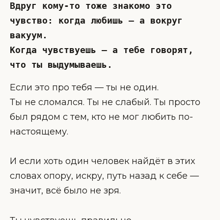
Вдруг кому-то тоже знакомо это 
чувство: когда любишь — а вокруг 
вакуум. 
Когда чувствуешь — а тебе говорят, 
что ты выдумываешь.
Если это про тебя — ты не один.
Ты не сломался. Ты не слабый. Ты просто
был рядом с тем, кто не мог любить по-
настоящему.
И если хоть один человек найдёт в этих
словах опору, искру, путь назад к себе —
значит, всё было не зря.