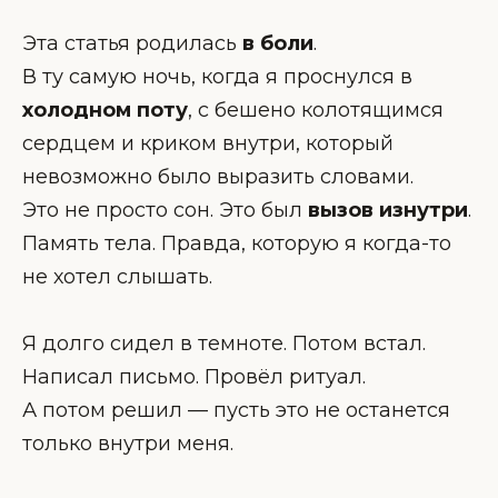
Эта статья родилась
в боли
.
В ту самую ночь, когда я проснулся в
холодном поту
, с бешено колотящимся
сердцем и криком внутри, который
невозможно было выразить словами.
Это не просто сон. Это был
вызов изнутри
.
Память тела. Правда, которую я когда-то
не хотел слышать.
Я долго сидел в темноте. Потом встал.
Написал письмо. Провёл ритуал.
А потом решил — пусть это не останется
только внутри меня.