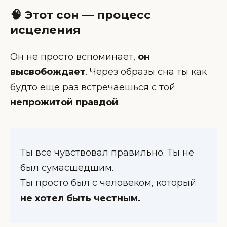
🧠 Этот сон — процесс
исцеления
Он не просто вспоминает,
он
высвобождает
. Через образы сна ты как
будто ещё раз встречаешься с той
непрожитой правдой
:
Ты всё чувствовал правильно. Ты не
был сумасшедшим.
Ты просто был с человеком, который
не хотел быть честным.