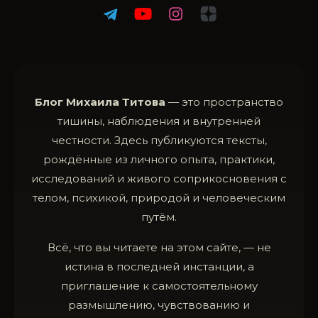
Блог Михаила Титова
— это пространство
тишины, наблюдения и внутренней
честности. Здесь публикуются тексты,
рождённые из личного опыта, практики,
исследований и живого соприкосновения с
телом, психикой, природой и человеческим
путём.
Всё, что вы читаете на этом сайте, — не
истина в последней инстанции, а
приглашение к самостоятельному
размышлению, чувствованию и