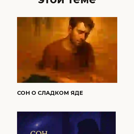
СОН О СЛАДКОМ ЯДЕ