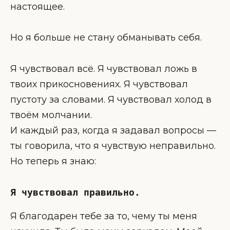
настоящее.
Но я больше не стану обманывать себя.
Я чувствовал всё. Я чувствовал ложь в
твоих прикосновениях. Я чувствовал
пустоту за словами. Я чувствовал холод в
твоём молчании.
И каждый раз, когда я задавал вопросы —
ты говорила, что я чувствую неправильно.
Но теперь я знаю:
Я чувствовал правильно.
Я благодарен тебе за то, чему ты меня