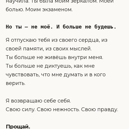
научила. Ты была моим зеркалом. Моей
болью. Моим экзаменом.
Но ты — не моё. И больше не будешь.
Я отпускаю тебя из своего сердца, из
своей памяти, из своих мыслей.
Ты больше не живёшь внутри меня.
Ты больше не диктуешь, как мне
чувствовать, что мне думать и в кого
верить.
Я возвращаю себе себя.
Свою силу. Свою нежность. Свою правду.
Прощай.