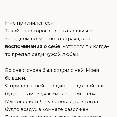
Мне приснился сон.
Такой, от которого просыпаешься в
холодном поту — не от страха, а от
воспоминания о себе
, которого ты когда-
то предал ради чужой любви.
Во сне я снова был рядом с ней. Моей
бывшей.
Я пришёл к ней не один — с дочкой, как
будто с самой уязвимой частью себя.
Мы говорили. Я чувствовал, как тогда —
будто воздух в комнате разряжен.