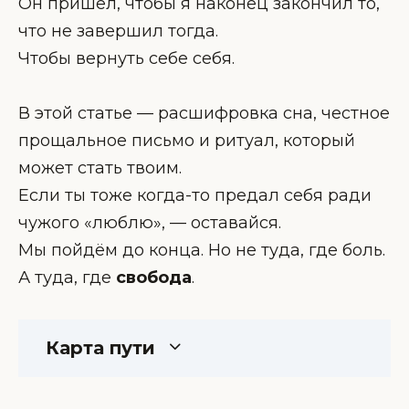
Он пришёл, чтобы я наконец закончил то,
что не завершил тогда.
Чтобы вернуть себе себя.
В этой статье — расшифровка сна, честное
прощальное письмо и ритуал, который
может стать твоим.
Если ты тоже когда-то предал себя ради
чужого «люблю», — оставайся.
Мы пойдём до конца. Но не туда, где боль.
А туда, где
свобода
.
Карта пути