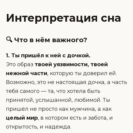
Интерпретация сна
🔍 Что в нём важного?
1. Ты пришёл к ней с дочкой.
Это образ
твоей уязвимости, твоей
нежной части
, которую ты доверил ей.
Возможно, это не настоящая дочка, а часть
тебя самого — та, что хотела быть
принятой, услышанной, любимой. Ты
пришёл не просто как мужчина, а как
целый мир
, в котором есть и забота, и
открытость, и надежда.