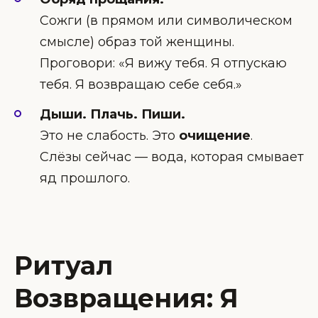
Сожги (в прямом или символическом
смысле) образ той женщины.
Проговори: «Я вижу тебя. Я отпускаю
тебя. Я возвращаю себе себя.»
Дыши. Плачь. Пиши.
Это не слабость. Это
очищение
.
Слёзы сейчас — вода, которая смывает
яд прошлого.
Ритуал
Возвращения: Я