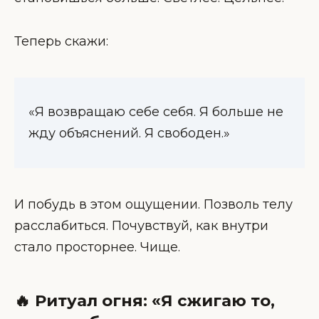
Теперь скажи:
«Я возвращаю себе себя. Я больше не
жду объяснений. Я свободен.»
И побудь в этом ощущении. Позволь телу
расслабиться. Почувствуй, как внутри
стало просторнее. Чище.
🔥 Ритуал огня: «Я сжигаю то,