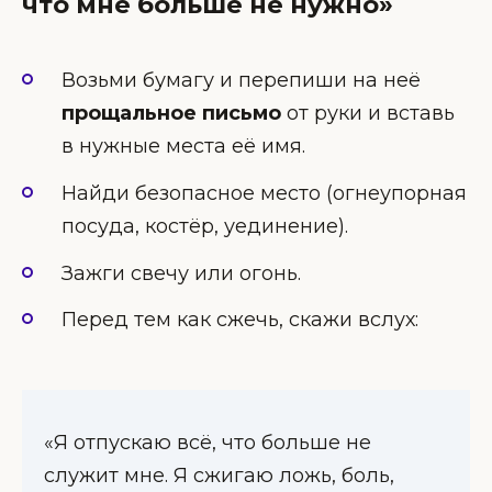
что мне больше не нужно»
Возьми бумагу и перепиши на неё
прощальное письмо
от руки и вставь
в нужные места её имя.
Найди безопасное место (огнеупорная
посуда, костёр, уединение).
Зажги свечу или огонь.
Перед тем как сжечь, скажи вслух:
«Я отпускаю всё, что больше не
служит мне. Я сжигаю ложь, боль,