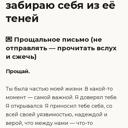
забираю себя из её
теней
💌 Прощальное письмо (не
отправлять — прочитать вслух
и сжечь)
Прощай.
Ты была частью моей жизни. В какой-то
момент — самой важной. Я доверял тебе.
Я открывался. Я приносил тебе себя, со
всей своей уязвимостью, надеждой и
верой, что между нами — что-то