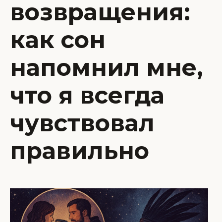
возвращения:
как сон
напомнил мне,
что я всегда
чувствовал
правильно