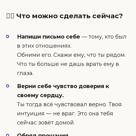
❤️‍🔥 Что можно сделать сейчас?
Напиши письмо себе
— тому, кто был
в этих отношениях.
Обними его. Скажи ему, что ты рядом.
Что ты больше не дашь врать ему в
глаза.
Верни себе чувство доверия к
своему сердцу.
Ты тогда всё чувствовал верно. Твоя
интуиция — не враг. Это она тебя
сейчас зовёт домой.
Обряд прощания.