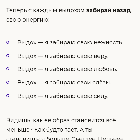
Теперь с каждым выдохом
забирай назад
свою энергию:
Выдох — я забираю свою нежность.
Выдох — я забираю свою веру.
Выдох — я забираю свою любовь.
Выдох — я забираю свои слёзы.
Выдох — я забираю свою силу.
Видишь, как её образ становится всё
меньше? Как будто тает. А ты —
становишься больше. Светлее. Цельнее.