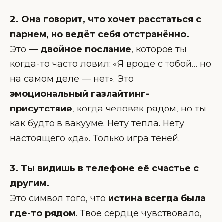
2. Она говорит, что хочет расстаться с
парнем, но ведёт себя отстранённо.
Это —
двойное послание
, которое ты
когда-то часто ловил: «Я вроде с тобой… но
на самом деле — нет». Это
эмоциональный газлайтинг-
присутствие
, когда человек рядом, но ты
как будто в вакууме. Нету тепла. Нету
настоящего «да». Только игра теней.
3. Ты видишь в телефоне её счастье с
другим.
Это символ того, что
истина всегда была
где-то рядом
. Твоё сердце чувствовало,