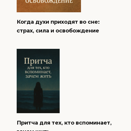
Когда духи приходят во сне:
страх, сила и освобождение
Притча для тех, кто вспоминает,