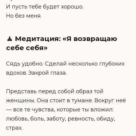
И пусть тебе будет хорошо.
Но без меня.
🧘 Медитация: «Я возвращаю
себе себя»
Сядь удобно. Сделай несколько глубоких
вдохов. Закрой глаза.
Представь перед собой образ той
женщины. Она стоит в тумане. Вокруг неё
— все те чувства, которые ты вложил:
любовь, боль, заботу, ревность, обиду,
страх.