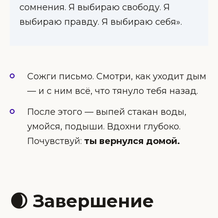
сомнения. Я выбираю свободу. Я
выбираю правду. Я выбираю себя».
Сожги письмо. Смотри, как уходит дым
— и с ним всё, что тянуло тебя назад.
После этого — выпей стакан воды,
умойся, подыши. Вдохни глубоко.
Почувствуй:
ты вернулся домой.
🌒 Завершение