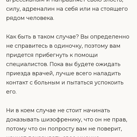
силу, адреналин на себя или на стоящего
рядом человека.
Как быть в таком случае? Вы определенно
не справитесь в одиночку, поэтому вам
придется прибегнуть к помощи
специалистов. Пока вы будете ожидать
приезда врачей, лучше всего наладить
контакт с больным и пытаться успокоить
его.
Ни в коем случае не стоит начинать
доказывать шизофренику, что он не прав,
потому что он попросту вам не поверит,