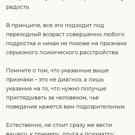
радость.
В принципе, все это подходит под
переходный возраст совершенно любого
подростка и никак не похоже на признаки
серьезного психического расстройства.
Помните о том, что указанные выше
признаки – это не диагноз, а лишь
указание на то, что нужно получше
приглядывать за человеком, чье
поведение кажется вам подозрительным.
Естественно, не стоит сразу же вести
вашего, к примеру, друга к психиатру,