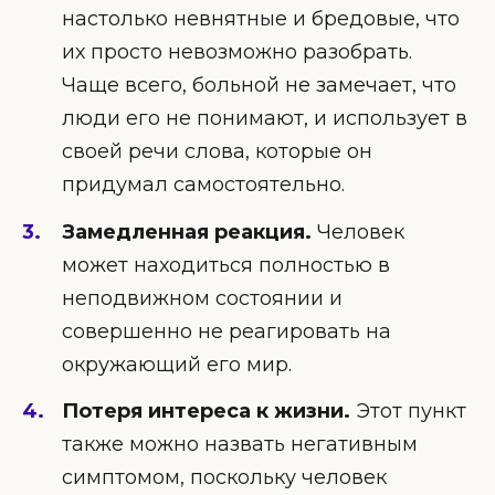
настолько невнятные и бредовые, что
их просто невозможно разобрать.
Чаще всего, больной не замечает, что
люди его не понимают, и использует в
своей речи слова, которые он
придумал самостоятельно.
Замедленная реакция.
Человек
может находиться полностью в
неподвижном состоянии и
совершенно не реагировать на
окружающий его мир.
Потеря интереса к жизни.
Этот пункт
также можно назвать негативным
симптомом, поскольку человек