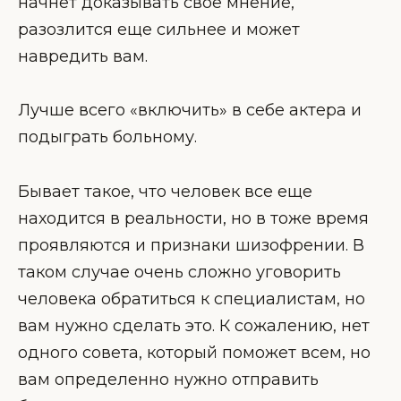
начнет доказывать свое мнение,
разозлится еще сильнее и может
навредить вам.
Лучше всего «включить» в себе актера и
подыграть больному.
Бывает такое, что человек все еще
находится в реальности, но в тоже время
проявляются и признаки шизофрении. В
таком случае очень сложно уговорить
человека обратиться к специалистам, но
вам нужно сделать это. К сожалению, нет
одного совета, который поможет всем, но
вам определенно нужно отправить