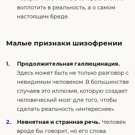
воплотить в реальность, а о самом
настоящем бреде.
Малые признаки шизофрении
Продолжительная галлюцинация.
Здесь может быть не только разговор с
невидимым человеком. В большинстве
случаев это иллюзия, которую создает
человеческий мозг для того, чтобы
сделать реальность «интереснее».
Невнятная и странная речь.
Человек
вроде бы говорит, но его слова