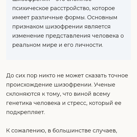
психическое расстройство, которое
имеет различные формы. Основным
признаком шизофрении является
изменение представления человека о
реальном мире и его личности.
До сих пор никто не может сказать точное
происхождение шизофрении. Ученые
склоняются к тому, что виной всему
генетика человека и стресс, который ее
подкрепляет.
К сожалению, в большинстве случаев,