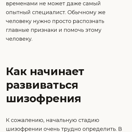
временами не может даже самый
опытный специалист. Обычному же
человеку нужно просто распознать
главные признаки и помочь этому
человеку.
Как начинает
развиваться
шизофрения
К сожалению, начальную стадию
шизофрении очень трудно определить. В