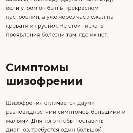
если утром он был в прекрасном
настроении, а уже через час лежал на
кровати и грустил. Не стоит искать
проявления болезни там, где их нет.
Симптомы
шизофрении
Шизофрения отличается двумя
разновидностями симптомов: большими и
малыми. Для того чтобы поставить
диагноз, требуется один большой