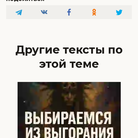
Другие тексты по
этой теме