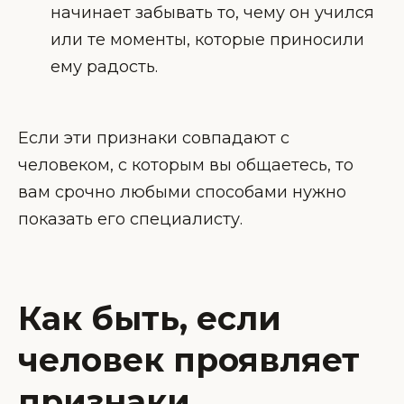
начинает забывать то, чему он учился
или те моменты, которые приносили
ему радость.
Если эти признаки совпадают с
человеком, с которым вы общаетесь, то
вам срочно любыми способами нужно
показать его специалисту.
Как быть, если
человек проявляет
признаки