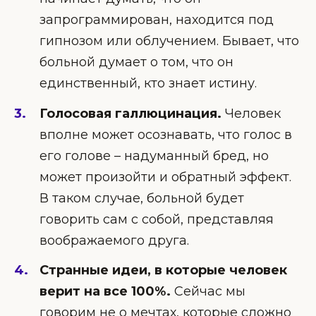
запрограммирован, находится под
гипнозом или облучением. Бывает, что
больной думает о том, что он
единственный, кто знает истину.
Голосовая галлюцинация.
Человек
вполне может осознавать, что голос в
его голове – надуманный бред, но
может произойти и обратный эффект.
В таком случае, больной будет
говорить сам с собой, представляя
воображаемого друга.
Странные идеи, в которые человек
верит на все 100%.
Сейчас мы
говорим не о мечтах, которые сложно