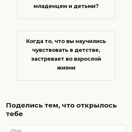
младенцем и детьми?
Когда то, что вы научились
чувствовать в детстве,
застревает во взрослой
жизни
Поделись тем, что открылось
тебе
Имя