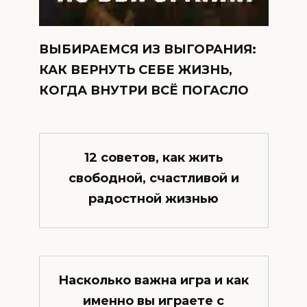
ВЫБИРАЕМСЯ ИЗ ВЫГОРАНИЯ:
КАК ВЕРНУТЬ СЕБЕ ЖИЗНЬ,
КОГДА ВНУТРИ ВСЁ ПОГАСЛО
12 советов, как жить
свободной, счастливой и
радостной жизнью
Насколько важна игра и как
именно вы играете с