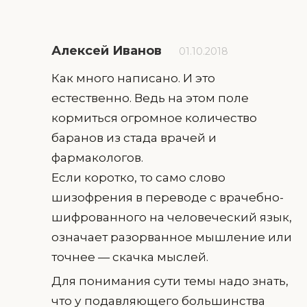
Алексей Иванов
01.10.2018
Как много написано. И это
естественно. Ведь на этом поле
кормиться огромное количество
баранов из стада врачей и
фармакологов.
Если коротко, то само слово
шизофрения в переводе с врачебно-
шифрованного на человеческий язык,
означает разорванное мышление или
точнее — скачка мыслей.
Для понимания сути темы надо знать,
что у подавляющего большинства