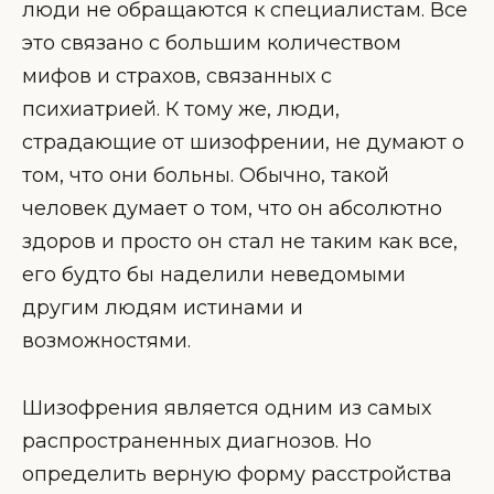
люди не обращаются к специалистам. Все
это связано с большим количеством
мифов и страхов, связанных с
психиатрией. К тому же, люди,
страдающие от шизофрении, не думают о
том, что они больны. Обычно, такой
человек думает о том, что он абсолютно
здоров и просто он стал не таким как все,
его будто бы наделили неведомыми
другим людям истинами и
возможностями.
Шизофрения является одним из самых
распространенных диагнозов. Но
определить верную форму расстройства