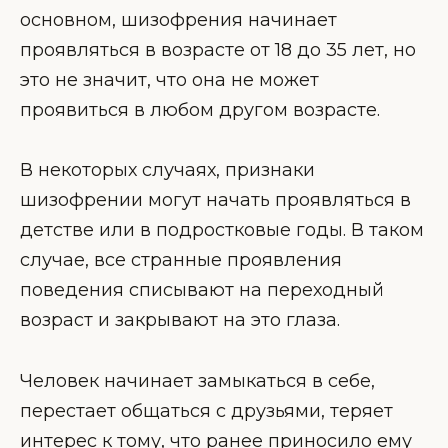
основном, шизофрения начинает
проявляться в возрасте от 18 до 35 лет, но
это не значит, что она не может
проявиться в любом другом возрасте.
В некоторых случаях, признаки
шизофрении могут начать проявляться в
детстве или в подростковые годы. В таком
случае, все странные проявления
поведения списывают на переходный
возраст и закрывают на это глаза.
Человек начинает замыкаться в себе,
перестает общаться с друзьями, теряет
интерес к тому, что ранее приносило ему