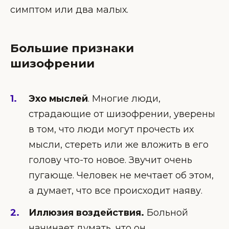
симптом или два малых.
Большие признаки
шизофрении
Эхо мыслей
. Многие люди,
страдающие от шизофрении, уверены
в том, что люди могут прочесть их
мысли, стереть или же вложить в его
голову что-то новое. Звучит очень
пугающе. Человек не мечтает об этом,
а думает, что все происходит наяву.
Иллюзия воздействия.
Больной
начинает думать, что он