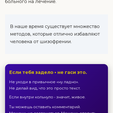
больного на лечение.
В наше время существует множество
методов, которые отлично избавляют
человека от шизофрении.
Если тебя задело • не гаси это.
Не уходи в привычное «ну ладно».
Не делай вид, что это просто текст.
Если внутри кольнуло • значит, живое.
Ты можешь оставить комментарий.