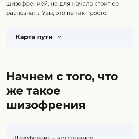
шизофренией, но для начала стоит ее
распознать. Увы, это не так просто.
Карта пути
Начнем с того, что
же такое
шизофрения
Шизофрения – это сложное