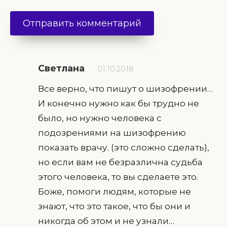
Светлана
01.10.2018
Все верно, что пишут о шизофрении…
И конечно нужно как бы трудно не
было, но нужно человека с
подозрениями на шизофрению
показать врачу. (это сложно сделать),
но если вам не безразлична судьба
этого человека, то вы сделаете это.
Боже, помоги людям, которые не
знают, что это такое, что бы они и
никогда об этом и не узнали…