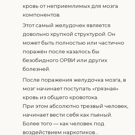
кровь от неприемлимых для мозга
компонентов.
Этот самый желудочек является
довольно хрупкой структурой. Он
может быть полностью или частично
поражён после казалось бы
безобидного ОРВИ или других
болезней.
После поражения желудочка мозга, в
мозг начинает поступать «грязная»
кровь из общего кровотока.
При этом абсолютно трезвый человек,
начинает вести себя как пьяный.
Более того — как человек под
воздействием наркотиков…