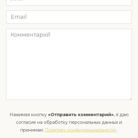
*
Email
*
Комментарий
Нажимая кнопку
«Отправить комментарий»
, я даю
согласие на обработку персональных данных и
принимаю
Политику конфиденциальности
.