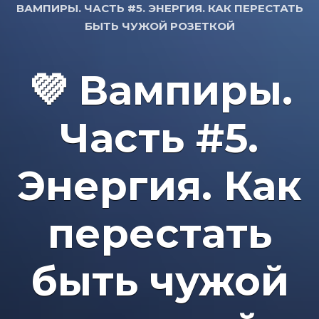
ВАМПИРЫ. ЧАСТЬ #5. ЭНЕРГИЯ. КАК ПЕРЕСТАТЬ
БЫТЬ ЧУЖОЙ РОЗЕТКОЙ
💜 Вампиры.
Часть #5.
Энергия. Как
перестать
быть чужой