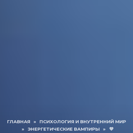
ГЛАВНАЯ
»
ПСИХОЛОГИЯ И ВНУТРЕННИЙ МИР
»
ЭНЕРГЕТИЧЕСКИЕ ВАМПИРЫ
»
💜