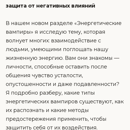
защита от негативных влияний
В нашем новом разделе «Энергетические
вампиры» я исследую тему, которая
волнует многих: взаимодействие с
людьми, умеющими поглощать нашу
жизненную энергию. Вам они знакомы —
личности, способные оставить после
общения чувство усталости,
опустошенности и даже подавленности?
Я подробно разберу, какие типы
энергетических вампиров существуют, как
их распознать и какие методы
предостережения применить, чтобы
защитить себя от их воздействия.