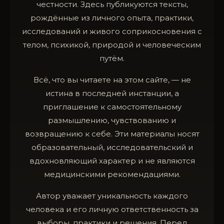
честности. Здесь публикуются тексты,
рождённые из личного опыта, практики,
исследований и живого соприкосновения с
телом, психикой, природой и человеческим
путём.
Всё, что вы читаете на этом сайте, — не
истина в последней инстанции, а
приглашение к самостоятельному
размышлению, чувствованию и
возвращению к себе. Эти материалы носят
образовательный, исследовательский и
вдохновляющий характер и не являются
медицинскими рекомендациями.
Автор уважает уникальность каждого
человека и его личную ответственность за
выборы, практики и решения. Перед