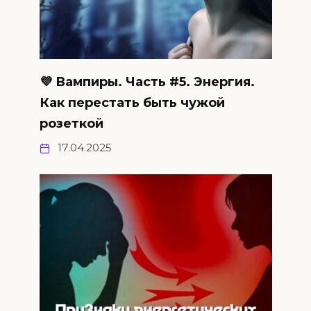
💜 Вампиры. Часть #5. Энергия.
Как перестать быть чужой
розеткой
17.04.2025