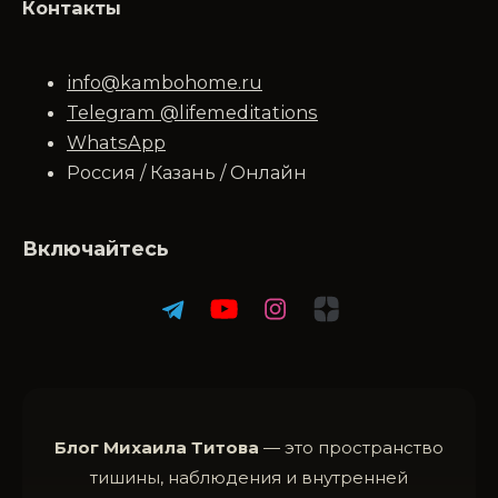
Контакты
info@kambohome.ru
Telegram @lifemeditations
WhatsApp
Россия / Казань / Онлайн
Включайтесь
Блог Михаила Титова
— это пространство
тишины, наблюдения и внутренней