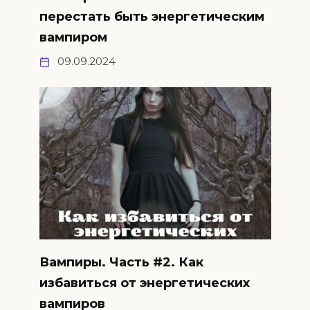
перестать быть энергетическим
вампиром
09.09.2024
Вампиры. Часть #2. Как
избавиться от энергетических
вампиров