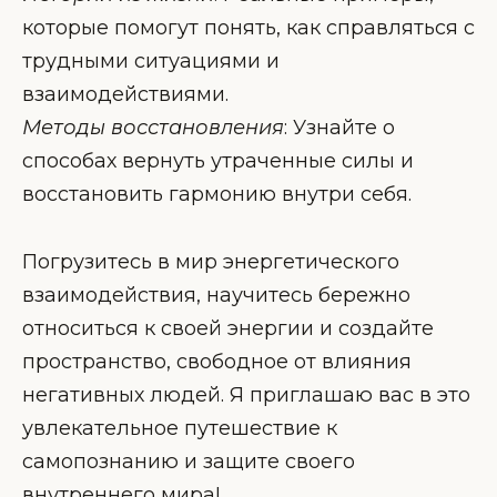
которые помогут понять, как справляться с
трудными ситуациями и
взаимодействиями.
Методы восстановления
: Узнайте о
способах вернуть утраченные силы и
восстановить гармонию внутри себя.
Погрузитесь в мир энергетического
взаимодействия, научитесь бережно
относиться к своей энергии и создайте
пространство, свободное от влияния
негативных людей. Я приглашаю вас в это
увлекательное путешествие к
самопознанию и защите своего
внутреннего мира!