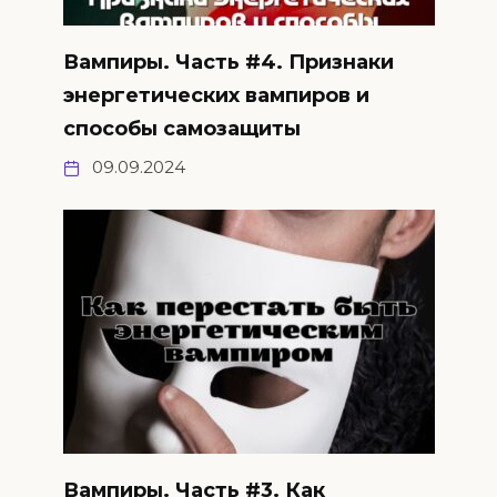
Вампиры. Часть #4. Признаки
энергетических вампиров и
способы самозащиты
09.09.2024
Вампиры. Часть #3. Как