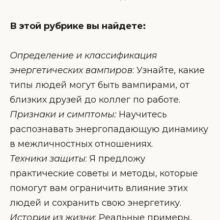
В этой рубрике вы найдете:
Определение и классификация
энергетических вампиров
: Узнайте, какие
типы людей могут быть вампирами, от
близких друзей до коллег по работе.
Признаки и симптомы:
Научитесь
распознавать энергопадающую динамику
в межличностных отношениях.
Техники защиты
: Я предложу
практические советы и методы, которые
помогут вам ограничить влияние этих
людей и сохранить свою энергетику.
Истории из жизни
: Реальные примеры,