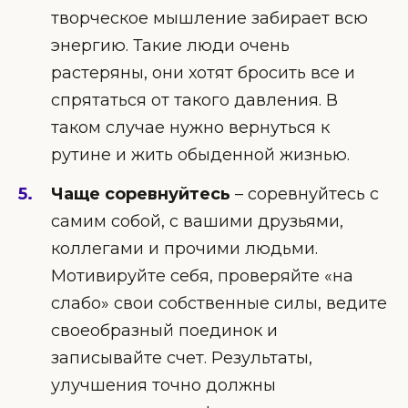
творческое мышление забирает всю
энергию. Такие люди очень
растеряны, они хотят бросить все и
спрятаться от такого давления. В
таком случае нужно вернуться к
рутине и жить обыденной жизнью.
Чаще соревнуйтесь
– соревнуйтесь с
самим собой, с вашими друзьями,
коллегами и прочими людьми.
Мотивируйте себя, проверяйте «на
слабо» свои собственные силы, ведите
своеобразный поединок и
записывайте счет. Результаты,
улучшения точно должны