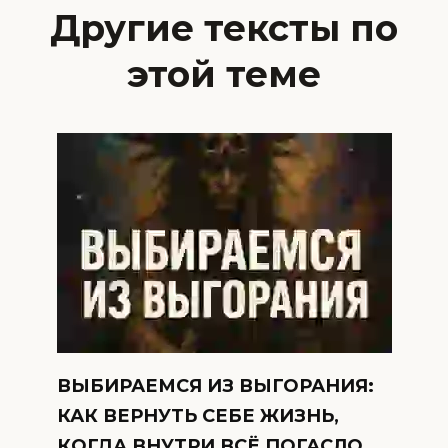
Другие тексты по
этой теме
ВЫБИРАЕМСЯ ИЗ ВЫГОРАНИЯ:
КАК ВЕРНУТЬ СЕБЕ ЖИЗНЬ,
КОГДА ВНУТРИ ВСЁ ПОГАСЛО