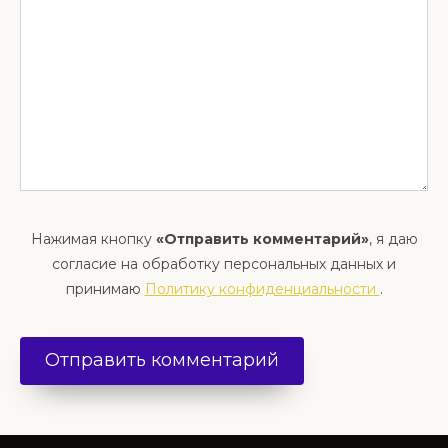
Нажимая кнопку
«Отправить комментарий»
, я даю
согласие на обработку персональных данных и
принимаю
Политику конфиденциальности
.