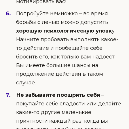
мотивировать вас!
Попробуйте немножко – во время
борьбы с ленью можно допустить
хорошую психологическую уловк
у.
Начните пробовать выполнять какое-
то действие и пообещайте себе
бросить его, как только вам надоест.
Вы имеете большие шансы на
продолжение действия в таком
случае.
Не забывайте поощрять себя
–
покупайте себе сладости или делайте
какие-то другие маленькие
приятности каждый раз, когда вы