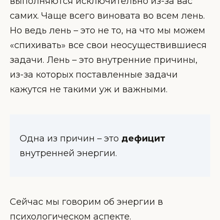
выполняются исключительно из-за вас
самих. Чаще всего виновата во всем лень.
Но ведь лень – это не то, на что мы можем
«спихивать» все свои неосуществившиеся
задачи. Лень – это внутренние причины,
из-за которых поставленные задачи
кажутся не такими уж и важными.
Одна из причин – это
дефицит
внутренней энергии.
Сейчас мы говорим об энергии в
психологическом аспекте.