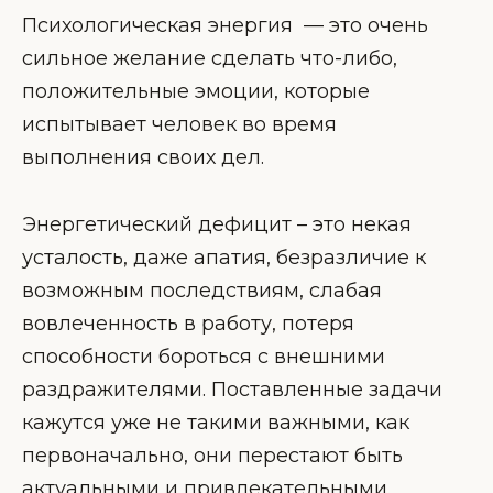
Психологическая энергия — это очень
сильное желание сделать что-либо,
положительные эмоции, которые
испытывает человек во время
выполнения своих дел.
Энергетический дефицит – это некая
усталость, даже апатия, безразличие к
возможным последствиям, слабая
вовлеченность в работу, потеря
способности бороться с внешними
раздражителями. Поставленные задачи
кажутся уже не такими важными, как
первоначально, они перестают быть
актуальными и привлекательными.