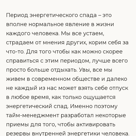
Период энергетического спада – это
вполне нормальное явление в жизни
каждого человека. Мы все устаем,
страдаем от мнения других, корим себя за
что-то. Для того чтобы как можно скорее
справиться с этим периодом, лучше всего
просто больше отдыхать. Увы, все мы
живем в современном обществе и далеко
не каждый из нас может взять себе отпуск
в любое время, как только ощущается
энергетический спад. Именно поэтому
тайм-менеджмент разработал некоторые
приемы для того, чтобы активировать
резервы внутренней энергетики человека.