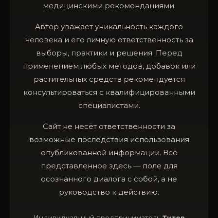
медицинскими рекомендациями.
Автор уважает уникальность каждого
человека и его личную ответственность за
выборы, практики и решения. Перед
применением любых методов, добавок или
растительных средств рекомендуется
консультироваться с квалифицированными
специалистами.
Сайт не несёт ответственности за
возможные последствия использования
опубликованной информации. Всё
представленное здесь — поле для
осознанного диалога с собой, а не
руководство к действию.