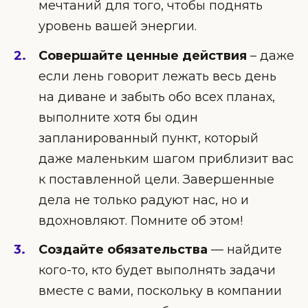
мечтаний для того, чтобы поднять
уровень вашей энергии.
Совершайте ценные действия
– даже
если лень говорит лежать весь день
на диване и забыть обо всех планах,
выполните хотя бы один
запланированный пункт, который
даже маленьким шагом приблизит вас
к поставленной цели. Завершенные
дела не только радуют нас, но и
вдохновляют. Помните об этом!
Создайте обязательства
— найдите
кого-то, кто будет выполнять задачи
вместе с вами, поскольку в компании