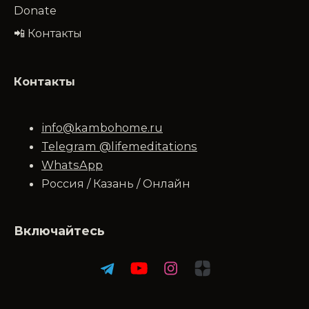
Donate
📲 Контакты
Контакты
info@kambohome.ru
Telegram @lifemeditations
WhatsApp
Россия / Казань / Онлайн
Включайтесь