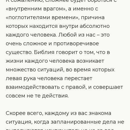
«внутренним врагом», а именно с
«поглотителями времени», причина
которых находится внутри абсолютно
каждого человека. Любой из нас – это
очень сложное и противоречивое
существо. Библия говорит о том, что в
жизни каждого человека возникает
множество ситуаций, во время которых
левая рука человека перестает
взаимодействовать с правой, и совершает
совсем не те действия.
Скорее всего, каждому из вас знакома
ситуация, когда запланированные дела не