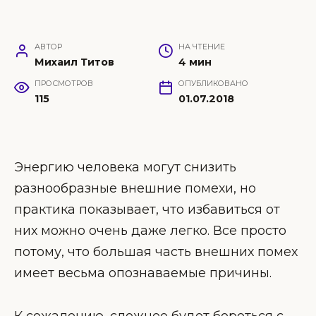
АВТОР
НА ЧТЕНИЕ
Михаил Титов
4 мин
ПРОСМОТРОВ
ОПУБЛИКОВАНО
115
01.07.2018
Энергию человека могут снизить
разнообразные внешние помехи, но
практика показывает, что избавиться от
них можно очень даже легко. Все просто
потому, что большая часть внешних помех
имеет весьма опознаваемые причины.
К сожалению, сложнее будет бороться с