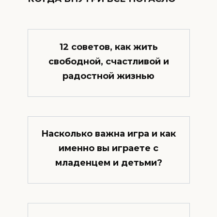
12 советов, как жить
свободной, счастливой и
радостной жизнью
Насколько важна игра и как
именно вы играете с
младенцем и детьми?