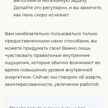
выполняете нелюбимую задачу.
Делайте это регулярно, и вы заметите,
как лень скоро исчезнет.
Вам необязательно пользоваться только
предоставленными нами способами, вы
можете придумать свои! Важно лишь
чувствовать правильные внутренние
ощущения, которые обычно возникают во
время повышения уровня внутренней
энергетики. Сейчас мы говорим об азарте,
заинтересованности, увлечении работой.