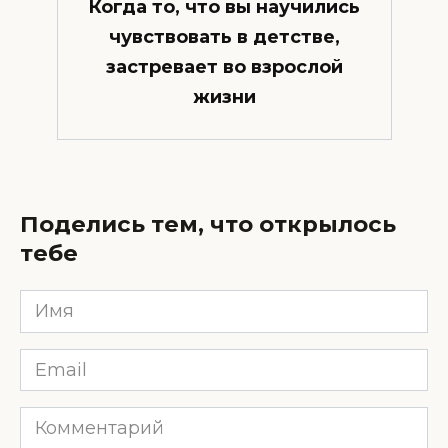
Когда то, что вы научились
чувствовать в детстве,
застревает во взрослой
жизни
Поделись тем, что открылось
тебе
Имя
*
Email
*
Комментарий