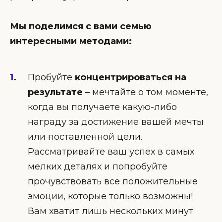
Мы поделимся с вами семью
интересными методами:
Пробуйте
концентрироваться на
результате
– мечтайте о том моменте,
когда вы получаете какую-либо
награду за достижение вашей мечты
или поставленной цели.
Рассматривайте ваш успех в самых
мелких деталях и попробуйте
прочувствовать все положительные
эмоции, которые только возможны!
Вам хватит лишь нескольких минут