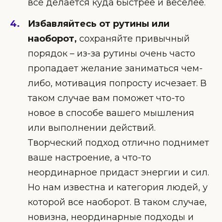
все делается куда быстрее и веселее.
Избавляйтесь от рутины или
наоборот,
сохраняйте привычный
порядок – из-за рутины очень часто
пропадает желание заниматься чем-
либо, мотивация попросту исчезает. В
таком случае вам поможет что-то
новое в способе вашего мышления
или выполнении действий.
Творческий подход отлично поднимет
ваше настроение, а что-то
неординарное придаст энергии и сил.
Но нам известна и категория людей, у
которой все наоборот. В таком случае,
новизна, неординарные подходы и