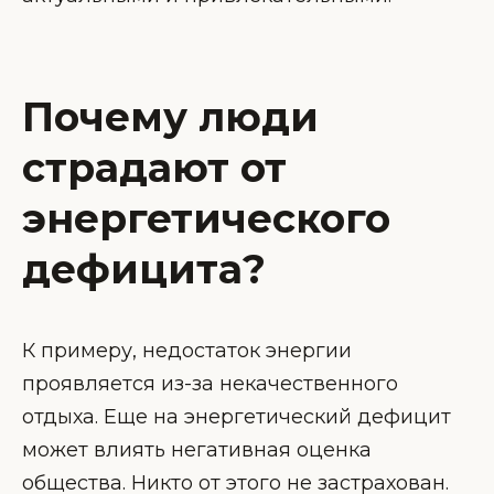
Почему люди
страдают от
энергетического
дефицита?
К примеру, недостаток энергии
проявляется из-за некачественного
отдыха. Еще на энергетический дефицит
может влиять негативная оценка
общества. Никто от этого не застрахован.