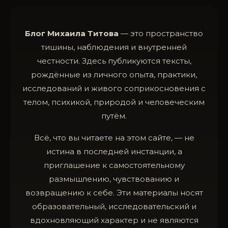
Блог Михаила Титова
— это пространство
тишины, наблюдения и внутренней
честности. Здесь публикуются тексты,
рождённые из личного опыта, практики,
исследований и живого соприкосновения с
телом, психикой, природой и человеческим
путём.
Всё, что вы читаете на этом сайте, — не
истина в последней инстанции, а
приглашение к самостоятельному
размышлению, чувствованию и
возвращению к себе. Эти материалы носят
образовательный, исследовательский и
вдохновляющий характер и не являются