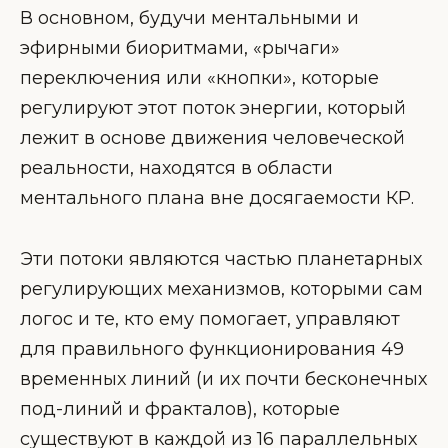
В основном, будучи ментальными и
эфирными биоритмами, «рычаги»
переключения или «кнопки», которые
регулируют этот поток энергии, который
лежит в основе движения человеческой
реальности, находятся в области
ментального плана вне досягаемости КР.
Эти потоки являются частью планетарных
регулирующих механизмов, которыми сам
логос и те, кто ему помогает, управляют
для правильного функционирования 49
временных линий (и их почти бесконечных
под-линий и фракталов), которые
существуют в каждой из 16 параллельных