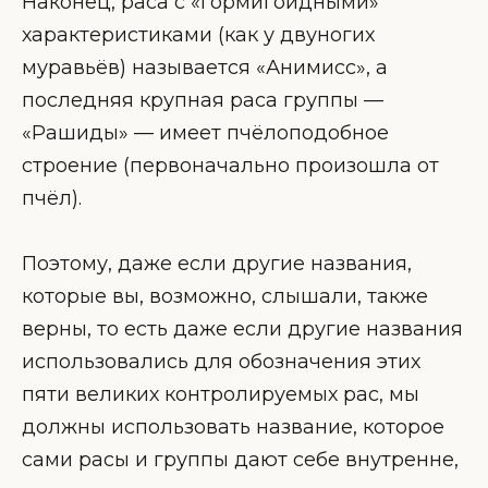
Наконец, раса с «гормигоидными»
характеристиками (как у двуногих
муравьёв) называется «Анимисс», а
последняя крупная раса группы —
«Рашиды» — имеет пчёлоподобное
строение (первоначально произошла от
пчёл).
Поэтому, даже если другие названия,
которые вы, возможно, слышали, также
верны, то есть даже если другие названия
использовались для обозначения этих
пяти великих контролируемых рас, мы
должны использовать название, которое
сами расы и группы дают себе внутренне,