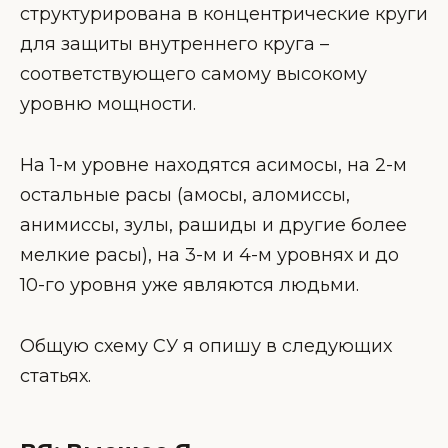
структурирована в концентрические круги
для защиты внутреннего круга –
соответствующего самому высокому
уровню мощности.
На 1-м уровне находятся асимосы, на 2-м
остальные расы (амосы, аломиссы,
анимиссы, зулы, рашиды и другие более
мелкие расы), на 3-м и 4-м уровнях и до
10-го уровня уже являются людьми.
Общую схему СУ я опишу в следующих
статьях.