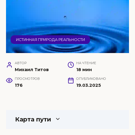
ИСТИННАЯ ПРИРОДА РЕАЛЬНОСТИ
АВТОР
НА ЧТЕНИЕ
Михаил Титов
18 мин
ПРОСМОТРОВ
ОПУБЛИКОВАНО
176
19.03.2025
Карта пути