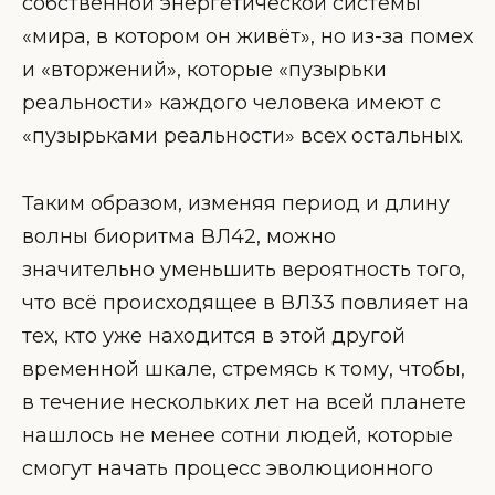
собственной энергетической системы
«мира, в котором он живёт», но из-за помех
и «вторжений», которые «пузырьки
реальности» каждого человека имеют с
«пузырьками реальности» всех остальных.
Таким образом, изменяя период и длину
волны биоритма ВЛ42, можно
значительно уменьшить вероятность того,
что всё происходящее в ВЛ33 повлияет на
тех, кто уже находится в этой другой
временной шкале, стремясь к тому, чтобы,
в течение нескольких лет на всей планете
нашлось не менее сотни людей, которые
смогут начать процесс эволюционного