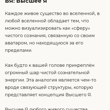
ВЯ: Высшее Я
Каждое живое существо во вселенной, в
любой вселенной обладает тем, что
можно визуализировать как «сферу»
чистого сознания, связанную со своим
аватаром, но находящуюся за его
пределами.
Как будто к вашей голове прикреплён
огромный шар чистой сознательной
энергии. Эта аналогия является чем-то
вроде связующей структуры, которую
представляет концепция Высшего Я.
Высшее Я любого живого существа