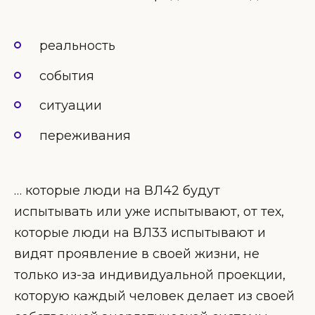
реальность
события
ситуации
переживания
… которые люди на ВЛ42 будут
испытывать или уже испытывают, от тех,
которые люди на ВЛ33 испытывают и
видят проявление в своей жизни, не
только из-за индивидуальной проекции,
которую каждый человек делает из своей