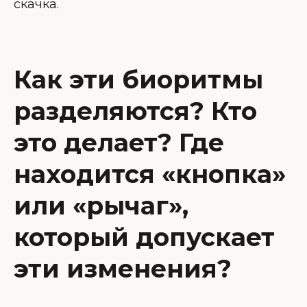
скачка.
Как эти биоритмы
разделяются? Кто
это делает? Где
находится «кнопка»
или «рычаг»,
который допускает
эти изменения?