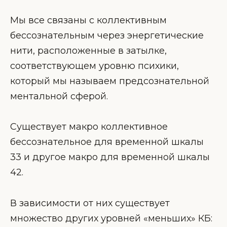
Мы все связаны с коллективным
бессознательным через энергетические
нити, расположенные в затылке,
соответствующем уровню психики,
который мы называем предсознательной
ментальной сферой.
Существует макро коллективное
бессознательное для временной шкалы
33 и другое макро для временной шкалы
42.
В зависимости от них существует
множество других уровней «меньших» КБ: