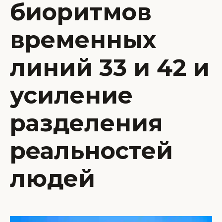
биоритмов
временных
линий 33 и 42 и
усиление
разделения
реальностей
людей