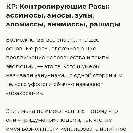
КР: Контролирующие Расы:
ассимосы, амосы, зулы,
аломиссы, анимиссы, рашиды
Возможно, вы все знаете, что две
основные расы, сдерживающие
продвижение человечества и темпы
эволюции, — это те, кого шумеры
называли «ануннаки», с одной стороны, и
те, кого уфологи обычно называют
«дракосами».
Эти имена не имеют «силы», потому что
они «придуманы» людьми, так что, не
имея возможности использовать истинное