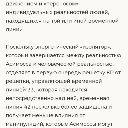
движением и «переносом»
индивидуальных реальностей людей,
находящихся на той или иной временной
линии.
Поскольку энергетический «изолятор»,
который завершается между реальностью
Асимосса и человеческой реальностью,
отделяет в первую очередь решётку КР от
решётки, управляющей временной
линией 33, которая находится
непосредственно над ней, временная
линия 42 несколько более защищена и
получает меньше влияния от
манипуляций, которые Асимоссы могут