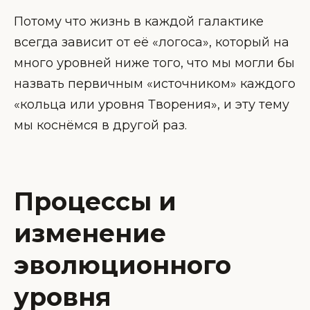
Потому что жизнь в каждой галактике
всегда зависит от её «логоса», который на
много уровней ниже того, что мы могли бы
назвать первичным «источником» каждого
«кольца или уровня Творения», и эту тему
мы коснёмся в другой раз.
Процессы и
изменение
эволюционного
уровня