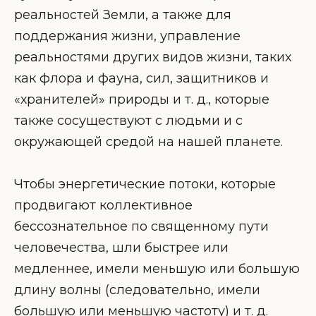
реальностей Земли, а также для
поддержания жизни, управление
реальностями других видов жизни, таких
как флора и фауна, сил, защитников и
«хранителей» природы и т. д., которые
также сосуществуют с людьми и с
окружающей средой на нашей планете.
Чтобы энергетические потоки, которые
продвигают коллективное
бессознательное по священному пути
человечества, шли быстрее или
медленнее, имели меньшую или большую
длину волны (следовательно, имели
большую или меньшую частоту) и т. д.