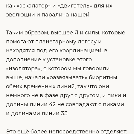
как «эскалатор» и «двигатель» для их
эволюции и паралича нашей.
Таким образом, высшее Я и силы, которые
помогают планетарному логосу и
находятся под его координацией, в
дополнение к установке этого
«изолятора», о котором мы говорили
выше, начали «развязывать» биоритмы
обеих временных линий, так что они
немного не в фазе друг с другом, и пики и
долины линии 42 не совпадают с пиками
и долинами линии 33.
Это ещё более непосредственно отделяет: