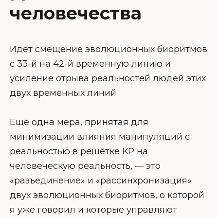
человечества
Идёт смещение эволюционных биоритмов
с 33-й на 42-й временную линию и
усиление отрыва реальностей людей этих
двух временных линий.
Ещё одна мера, принятая для
минимизации влияния манипуляций с
реальностью в решётке КР на
человеческую реальность, — это
«разъединение» и «рассинхронизация»
двух эволюционных биоритмов, о которой
я уже говорил и которые управляют