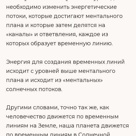
необходимо изменить энергетические
потоки, которые достигают ментального
плана и которые затем делятся на
«каналы» и ответвления, каждое из
которых образует временную линию.
Энергия для создания временных линий
исходит с уровней выше ментального
плана и исходит из «ментальных»
солнечных потоков.
Другими словами, точно так же, как
человечество движется по временным
линиям на Земле, наша планета движется
по временным линиям в Солнечной