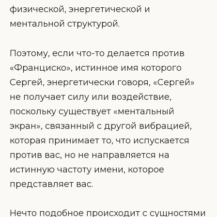
физической, энергетической и
ментальной структурой.
Поэтому, если что-то делается против
«Франциско», истинное имя которого
Сергей, энергетически говоря, «Сергей»
не получает силу или воздействие,
поскольку существует «ментальный
экран», связанный с другой вибрацией,
которая принимает то, что испускается
против вас, но не направляется на
истинную частоту имени, которое
представляет вас.
Нечто подобное происходит с сущностями