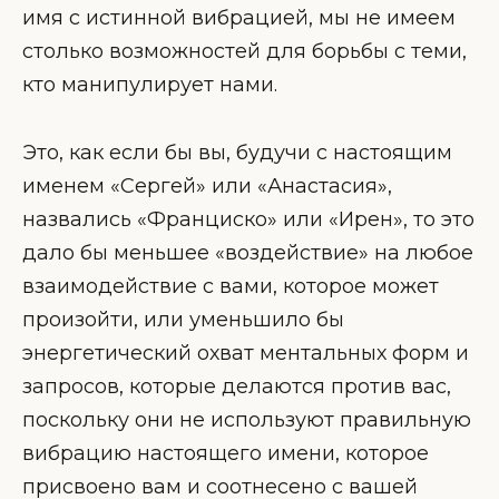
имя с истинной вибрацией, мы не имеем
столько возможностей для борьбы с теми,
кто манипулирует нами.
Это, как если бы вы, будучи с настоящим
именем «Сергей» или «Анастасия»,
назвались «Франциско» или «Ирен», то это
дало бы меньшее «воздействие» на любое
взаимодействие с вами, которое может
произойти, или уменьшило бы
энергетический охват ментальных форм и
запросов, которые делаются против вас,
поскольку они не используют правильную
вибрацию настоящего имени, которое
присвоено вам и соотнесено с вашей