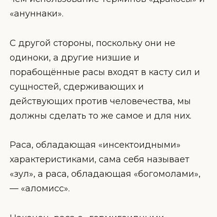
«ануннаки».
С другой стороны, поскольку они не
одиноки, а другие низшие и
порабощённые расы входят в касту сил и
сущностей, сдерживающих и
действующих против человечества, мы
должны сделать то же самое и для них.
Раса, обладающая «инсектоидными»
характеристиками, сама себя называет
«зул», а раса, обладающая «богомолами»,
— «аломисс».