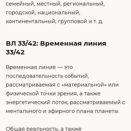
семейный, местный, региональный,
городской, национальный,
континентальный, групповой и т. д.
ВЛ 33/42: Временная линия
33/42
Временная линия — это
последовательность событий,
рассматриваемая с «материальной» или
физической точки зрения, а также
энергетический поток, рассматриваемый с
ментального и эфирного плана планеты.
Общая реальность, а также