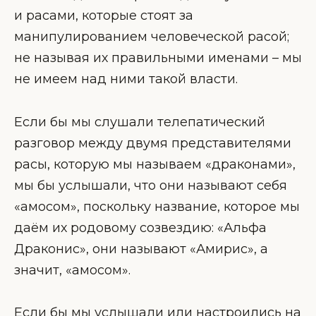
и расами, которые стоят за
манипулированием человеческой расой;
не называя их правильными именами – мы
не имеем над ними такой власти.
Если бы мы слушали телепатический
разговор между двумя представителями
расы, которую мы называем «драконами»,
мы бы услышали, что они называют себя
«амосом», поскольку название, которое мы
даём их родовому созвездию: «Альфа
Драконис», они называют «Амирис», а
значит, «амосом».
Если бы мы услышали или настроились на