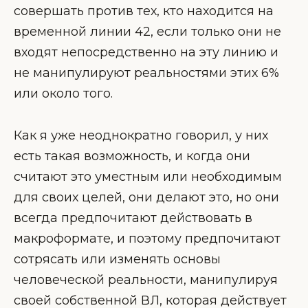
совершать против тех, кто находится на
временной линии 42, если только они не
входят непосредственно на эту линию и
не манипулируют реальностями этих 6%
или около того.
Как я уже неоднократно говорил, у них
есть такая возможность, и когда они
считают это уместным или необходимым
для своих целей, они делают это, но они
всегда предпочитают действовать в
макроформате, и поэтому предпочитают
сотрясать или изменять основы
человеческой реальности, манипулируя
своей собственной ВЛ, которая действует