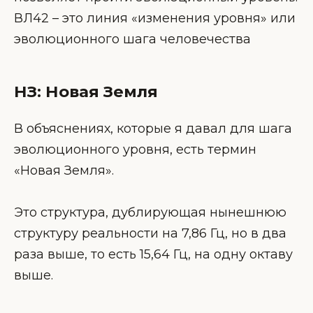
ВЛ42 – это линия «изменения уровня» или
эволюционного шага человечества
НЗ: Новая Земля
В объяснениях, которые я давал для шага
эволюционного уровня, есть термин
«Новая Земля».
Это структура, дублирующая нынешнюю
структуру реальности на 7,86 Гц, но в два
раза выше, то есть 15,64 Гц, на одну октаву
выше.