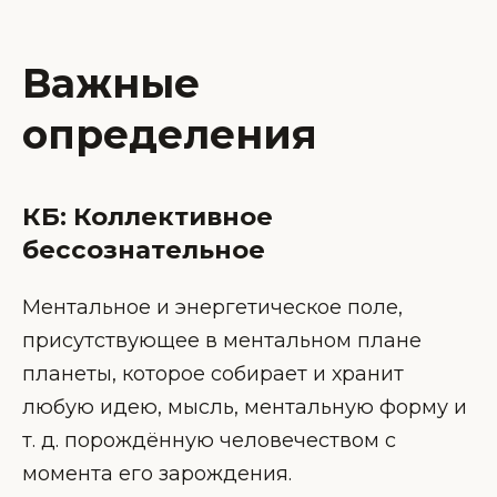
Важные
определения
КБ: Коллективное
бессознательное
Ментальное и энергетическое поле,
присутствующее в ментальном плане
планеты, которое собирает и хранит
любую идею, мысль, ментальную форму и
т. д. порождённую человечеством с
момента его зарождения.