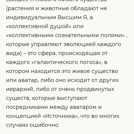
(растения и животные обладают не
индивидуальным Высшим Я, а
«коллективной душой» или
«коллективными сознательными полями» ,
которые управляют эволюцией каждого
вида) – это сфера, происходящая от
каждого «галактического логоса», в
котором находится это живое существо
или аватар, либо оно исходит от других
иерархий, либо от очень продвинутых
существ, которые выступают
посредниками между аватаром и
концепцией «Источника», что во многих
случаях ошибочно.