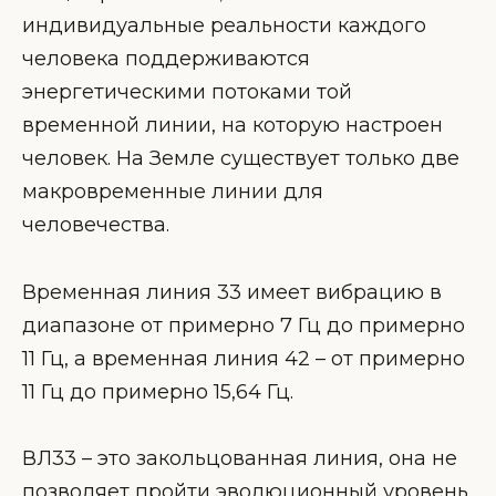
индивидуальные реальности каждого
человека поддерживаются
энергетическими потоками той
временной линии, на которую настроен
человек. На Земле существует только две
макровременные линии для
человечества.
Временная линия 33 имеет вибрацию в
диапазоне от примерно 7 Гц до примерно
11 Гц, а временная линия 42 – от примерно
11 Гц до примерно 15,64 Гц.
ВЛ33 – это закольцованная линия, она не
позволяет пройти эволюционный уровень.