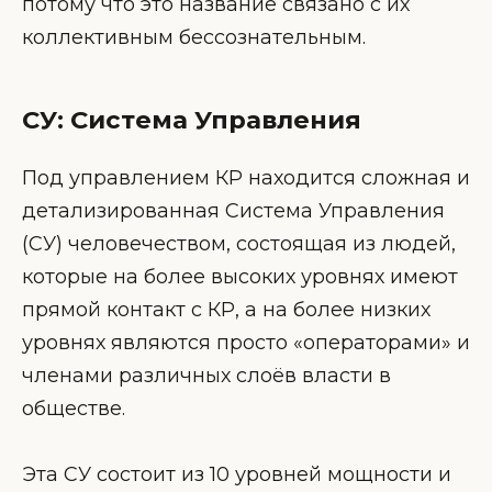
потому что это название связано с их
коллективным бессознательным.
СУ: Система Управления
Под управлением КР находится сложная и
детализированная Система Управления
(СУ) человечеством, состоящая из людей,
которые на более высоких уровнях имеют
прямой контакт с КР, а на более низких
уровнях являются просто «операторами» и
членами различных слоёв власти в
обществе.
Эта СУ состоит из 10 уровней мощности и