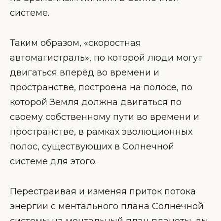
системе.
Таким образом, «скоростная
автомагистраль», по которой люди могут
двигаться вперёд во времени и
пространстве, построена на полосе, по
которой Земля должна двигаться по
своему собственному пути во времени и
пространстве, в рамках эволюционных
полос, существующих в Солнечной
системе для этого.
Перестраивая и изменяя приток потока
энергии с ментального плана Солнечной
системы на ментальный план планеты, вы