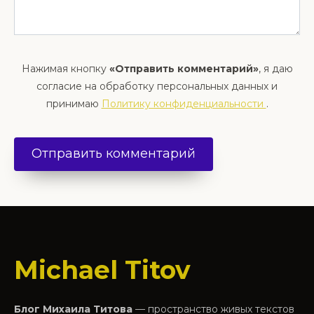
Нажимая кнопку
«Отправить комментарий»
, я даю
согласие на обработку персональных данных и
принимаю
Политику конфиденциальности
.
Michael Titov
Блог Михаила Титова
— пространство живых текстов