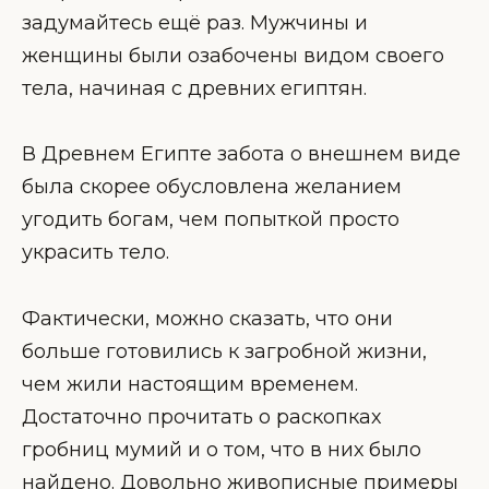
задумайтесь ещё раз. Мужчины и
женщины были озабочены видом своего
тела, начиная с древних египтян.
В Древнем Египте забота о внешнем виде
была скорее обусловлена желанием
угодить богам, чем попыткой просто
украсить тело.
Фактически, можно сказать, что они
больше готовились к загробной жизни,
чем жили настоящим временем.
Достаточно прочитать о раскопках
гробниц мумий и о том, что в них было
найдено. Довольно живописные примеры