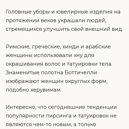
Головные уборы и ювелирные изделия на
протяжении веков украшали людей,
стремящихся улучшить свой внешний вид.
Римские, греческие, хинди и арабские
женщины использовали хну для
окрашивания волос и татуировки тела.
Знаменитые полотна Боттичелли
изображают женщин округлых форм,
подобно херувимам.
Интересно, что сегодняшние тенденции
популярности пирсинга и татуировок не
являются чем-то новым, а только