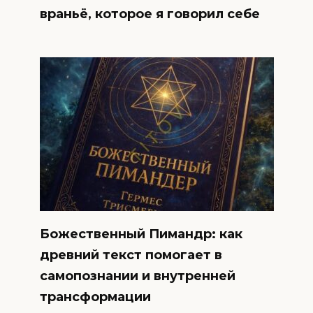
враньё, которое я говорил себе
Божественный Пимандр: как
древний текст помогает в
самопознании и внутренней
трансформации