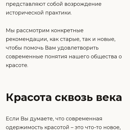
представляют собой возрождение
исторической практики.
Мы рассмотрим конкретные
рекомендации, как старые, так и новые,
чтобы помочь Вам удовлетворить
современные понятия нашего общества о
красоте.
Красота сквозь века
Если Вы думаете, что современная
одержимость красотой – это что-то новое,