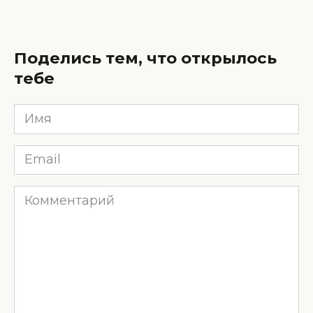
Поделись тем, что открылось
тебе
Имя
*
Email
*
Комментарий