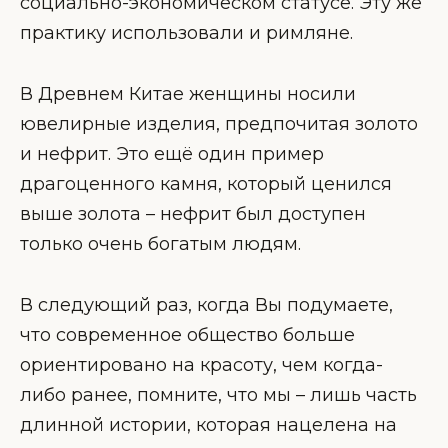
социально-экономическом статусе. Эту же
практику использовали и римляне.
В Древнем Китае женщины носили
ювелирные изделия, предпочитая золото
и нефрит. Это ещё один пример
драгоценного камня, который ценился
выше золота – нефрит был доступен
только очень богатым людям.
В следующий раз, когда Вы подумаете,
что современное общество больше
ориентировано на красоту, чем когда-
либо ранее, помните, что мы – лишь часть
длинной истории, которая нацелена на