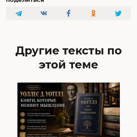
Другие тексты по
этой теме