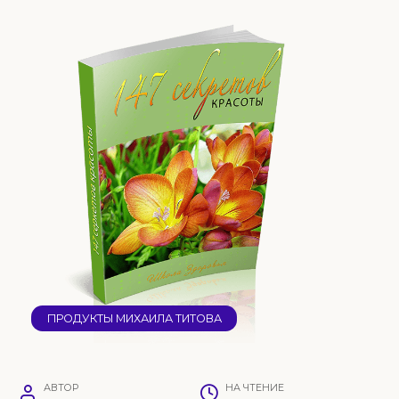
ПРОДУКТЫ МИХАИЛА ТИТОВА
АВТОР
НА ЧТЕНИЕ