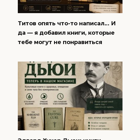
Титов опять что-то написал… И
да — я добавил книги, которые
тебе могут не понравиться