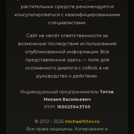
растительных средств рекомендуется
консультироваться с квалифицированными
специалистами.
Сайт не несёт ответственности за
возможные последствия использования
опубликованной информации. Всё
представленное здесь — поле для
осознанного диалога с собой, а не
руководство к действию.
Индивидуальный предприниматель
Титов
Михаил Васильевич
ИНН:
165025943705
© 2012 – 2026
michaeltitov.ru
Все права защищены. Копирование и