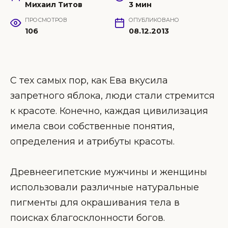
Михаил Титов
3 мин
ПРОСМОТРОВ
ОПУБЛИКОВАНО
106
08.12.2013
С тех самых пор, как Ева вкусила
запретного яблока, люди стали стремится
к красоте. Конечно, каждая цивилизация
имела свои собственные понятия,
определения и атрибуты красоты.
Древнеегипетские мужчины и женщины
использовали различные натуральные
пигменты для окрашивания тела в
поисках благосклонности богов.