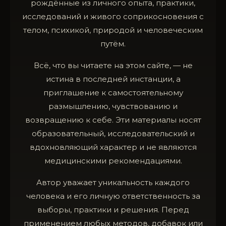
рождённые из личного опыта, практики,
исследований и живого соприкосновения с
телом, психикой, природой и человеческим
путём.
Всё, что вы читаете на этом сайте, — не
истина в последней инстанции, а
приглашение к самостоятельному
размышлению, чувствованию и
возвращению к себе. Эти материалы носят
образовательный, исследовательский и
вдохновляющий характер и не являются
медицинскими рекомендациями.
Автор уважает уникальность каждого
человека и его личную ответственность за
выборы, практики и решения. Перед
применением любых методов, добавок или