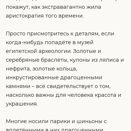
покажут, как экстравагантно жила
аристократия того времени.
Просто присмотритесь к деталям, если
когда-нибудь попадёте в музей
египетской археологии. Золотые и
серебряные браслеты, кулоны из ляписа и
нефрита, золотые кольца,
инкрустированные драгоценными
камнями – всё свидетельствует о том,
насколько важны для человека красота и
украшения.
Многие носили парики и шиньоны с
вплетёнными в них драгоценными