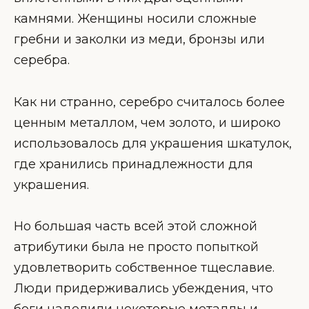
камнями. Женщины носили сложные
гребни и заколки из меди, бронзы или
серебра.
Как ни странно, серебро считалось более
ценным металлом, чем золото, и широко
использовалось для украшения шкатулок,
где хранились принадлежности для
украшения.
Но большая часть всей этой сложной
атрибутики была не просто попыткой
удовлетворить собственное тщеславие.
Люди придерживались убеждения, что