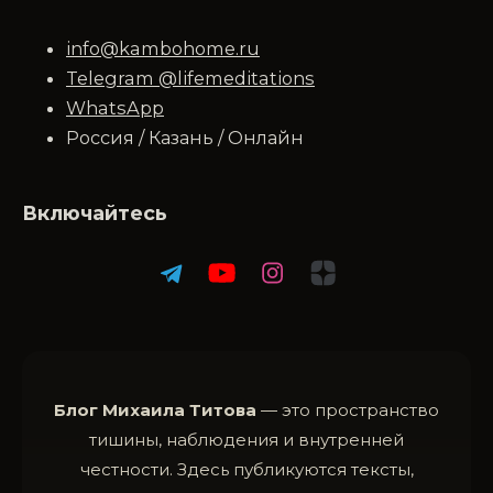
info@kambohome.ru
Telegram @lifemeditations
WhatsApp
Россия / Казань / Онлайн
Включайтесь
Блог Михаила Титова
— это пространство
тишины, наблюдения и внутренней
честности. Здесь публикуются тексты,