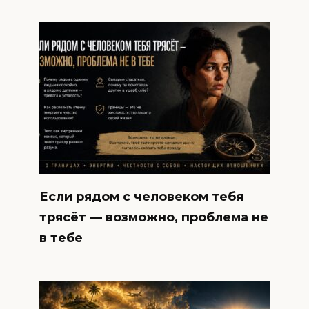
Если рядом с человеком тебя
трясёт — возможно, проблема не
в тебе