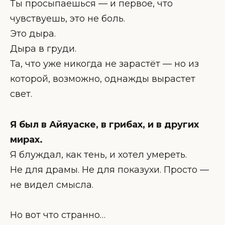
Ты просыпаешься — и первое, что
чувствуешь, это не боль.
Это дыра.
Дыра в груди.
Та, что уже никогда не зарастёт — но из
которой, возможно, однажды вырастет
свет.
Я был в Айяуаске, в грибах, и в других
мирах.
Я блуждал, как тень, и хотел умереть.
Не для драмы. Не для показухи. Просто —
не видел смысла.
Но вот что странно…