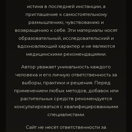
истина в последней инстанции, а
приглашение к самостоятельному
размышлению, чувствованию и
возвращению к себе. Эти материалы носят
образовательный, исследовательский и
вдохновляющий характер и не являются
медицинскими рекомендациями.
Автор уважает уникальность каждого
человека и его личную ответственность за
выборы, практики и решения. Перед
применением любых методов, добавок или
растительных средств рекомендуется
консультироваться с квалифицированными
специалистами.
Сайт не несёт ответственности за