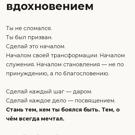
вдохновением
Ты не сломался.
Ты был призван.
Сделай это началом.
Началом своей трансформации. Началом
служения. Началом становления — не по
принуждению, а по благословению.
Сделай каждый шаг — даром.
Сделай каждое дело — посвящением.
Стань тем, кем ты боялся быть. Тем, о
чём всегда мечтал.