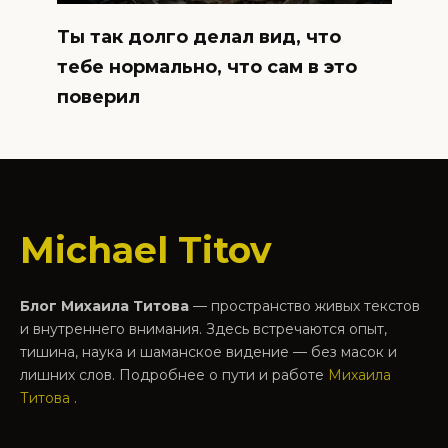
Ты так долго делал вид, что
тебе нормально, что сам в это
поверил
Michael Titov
Блог Михаила Титова
— пространство живых текстов
и внутреннего внимания. Здесь встречаются опыт,
тишина, наука и шаманское видение — без масок и
лишних слов. Подробнее о пути и работе
Михаила
Титова
.