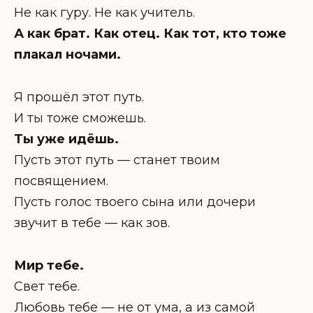
Не как гуру. Не как учитель.
А как брат. Как отец. Как тот, кто тоже
плакал ночами.
Я прошёл этот путь.
И ты тоже сможешь.
Ты уже идёшь.
Пусть этот путь — станет твоим
посвящением.
Пусть голос твоего сына или дочери
звучит в тебе — как зов.
Мир тебе.
Свет тебе.
Любовь тебе — не от ума, а из самой