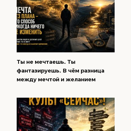
Ты не мечтаешь. Ты
фантазируешь. В чём разница
между мечтой и желанием