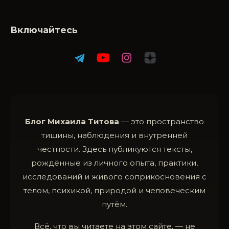
Включайтесь
Блог Михаила Титова
— это пространство
тишины, наблюдения и внутренней
честности. Здесь публикуются тексты,
рождённые из личного опыта, практики,
исследований и живого соприкосновения с
телом, психикой, природой и человеческим
путём.
Всё, что вы читаете на этом сайте, — не