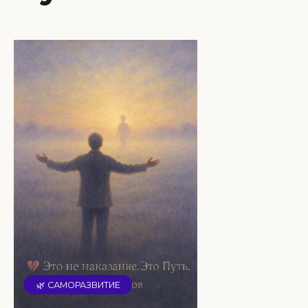
🌿 САМОРАЗВИТИЕ