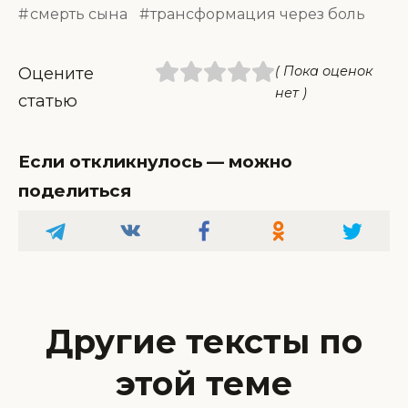
смерть сына
трансформация через боль
( Пока оценок
Оцените
нет )
статью
Если откликнулось — можно
поделиться
Другие тексты по
этой теме