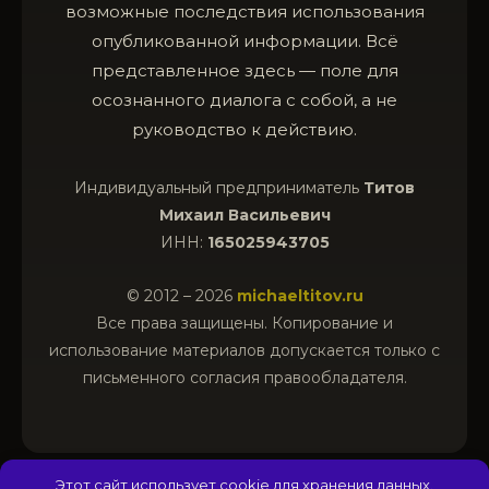
возможные последствия использования
опубликованной информации. Всё
представленное здесь — поле для
осознанного диалога с собой, а не
руководство к действию.
Индивидуальный предприниматель
Титов
Михаил Васильевич
ИНН:
165025943705
© 2012 – 2026
michaeltitov.ru
Все права защищены. Копирование и
использование материалов допускается только с
письменного согласия правообладателя.
Этот сайт использует cookie для хранения данных.