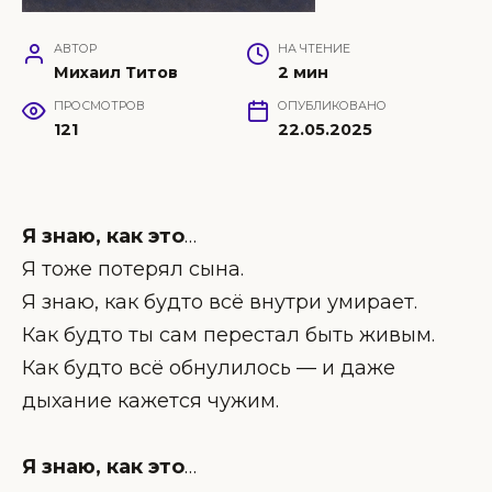
АВТОР
НА ЧТЕНИЕ
Михаил Титов
2 мин
ПРОСМОТРОВ
ОПУБЛИКОВАНО
121
22.05.2025
Я знаю, как это
…
Я тоже потерял сына.
Я знаю, как будто всё внутри умирает.
Как будто ты сам перестал быть живым.
Как будто всё обнулилось — и даже
дыхание кажется чужим.
Я знаю, как это
…