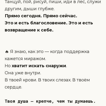
Танцуй, пой, рисуй, пиши, иди в лес, служи
другим, дыши глубже.
Прямо сегодня. Прямо сейчас.
Это и есть благословение. Это и есть
возвращение к себе.
🔥 Я знаю, как это — когда поддержка
кажется миражом.
Но
хватит искать снаружи
.
Она уже внутри.
В твоей крови. В твоих слезах. В твоём
сердце.
Твоя душа — крепче, чем ты думаешь.