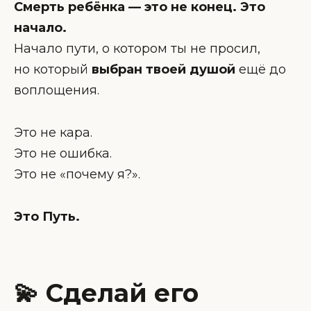
Смерть ребёнка — это не конец. Это
начало.
Начало пути, о котором ты не просил,
но который
выбран твоей душой
ещё до
воплощения.
Это не кара.
Это не ошибка.
Это не «почему я?».
Это Путь.
💫
Сделай его