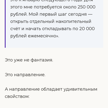
этого мне потребуется около 250 000
рублей. Мой первый шаг сегодня —
открыть отдельный накопительный
счёт и начать откладывать по 20 000
рублей ежемесячно».
Это уже не фантазия.
Это направление.
А направление обладает удивительным
свойством: