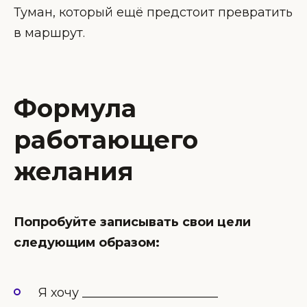
Туман, который ещё предстоит превратить
в маршрут.
Формула
работающего
желания
Попробуйте записывать свои цели
следующим образом:
Я хочу ______________________