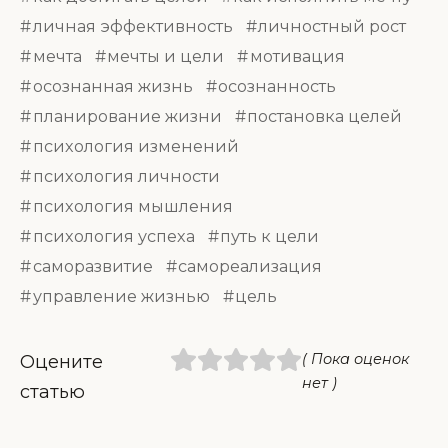
личная эффективность
личностный рост
мечта
мечты и цели
мотивация
осознанная жизнь
осознанность
планирование жизни
постановка целей
психология изменений
психология личности
психология мышления
психология успеха
путь к цели
саморазвитие
самореализация
управление жизнью
цель
( Пока оценок
Оцените
нет )
статью