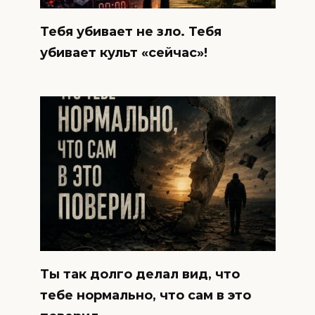
Тебя убивает не зло. Тебя
убивает культ «сейчас»!
Ты так долго делал вид, что
тебе нормально, что сам в это