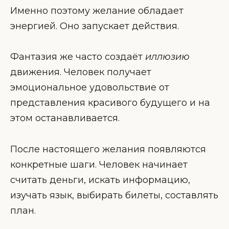
Именно поэтому желание обладает
энергией. Оно запускает действия.
Фантазия же часто создаёт
иллюзию
движения. Человек получает
эмоциональное удовольствие от
представления красивого будущего и на
этом останавливается.
После настоящего желания появляются
конкретные шаги. Человек начинает
считать деньги, искать информацию,
изучать язык, выбирать билеты, составлять
план.