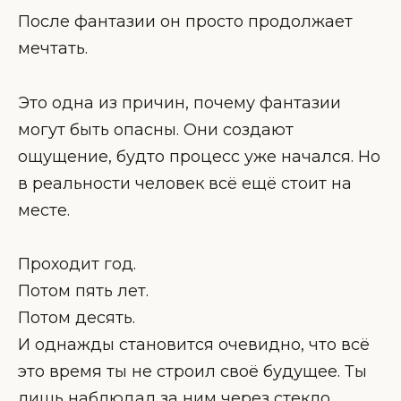
После фантазии он просто продолжает
мечтать.
Это одна из причин, почему фантазии
могут быть опасны. Они создают
ощущение, будто процесс уже начался. Но
в реальности человек всё ещё стоит на
месте.
Проходит год.
Потом пять лет.
Потом десять.
И однажды становится очевидно, что всё
это время ты не строил своё будущее. Ты
лишь наблюдал за ним через стекло.