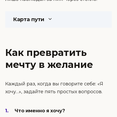
Карта пути
Как превратить
мечту в желание
Каждый раз, когда вы говорите себе: «Я
хочу…», задайте пять простых вопросов.
Что именно я хочу?