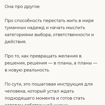
Она про другое.
Про способность перестать жить в мире
туманных надежд и начать мыслить
категориями выбора, ответственности и
действия.
Про то, как превращать желания в
решения, решения — в планы, а планы —
в новую реальность.
По сути, это пошаговая инструкция для
человека, который устал ждать
подходящего момента и готов стать