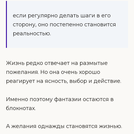
если регулярно делать шаги в его
сторону, оно постепенно становится
реальностью.
Жизнь редко отвечает на размытые
пожелания. Но она очень хорошо
реагирует на ясность, выбор и действие.
Именно поэтому фантазии остаются в
блокнотах.
А желания однажды становятся жизнью.