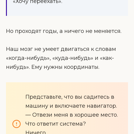
«Хочу переехать».
Но проходят годы, а ничего не меняется.
Наш мозг не умеет двигаться к словам
«когда-нибудь», «куда-нибудь» и «как-
нибудь». Ему нужны координаты.
Представьте, что вы садитесь в
машину и включаете навигатор.
— Отвези меня в хорошее место.
Что ответит система?
Ничего.