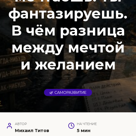
фантазируешь.
В чём разница
между мечтой
и желанием
🌿 САМОРАЗВИТИЕ
АВТОР
НА ЧТЕНИЕ
Михаил Титов
5 мин