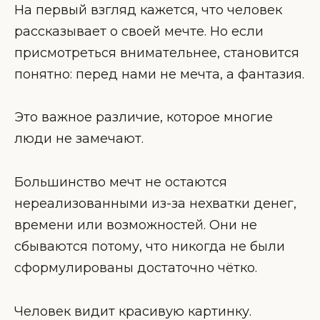
На первый взгляд кажется, что человек
рассказывает о своей мечте. Но если
присмотреться внимательнее, становится
понятно: перед нами не мечта, а фантазия.
Это важное различие, которое многие
люди не замечают.
Большинство мечт не остаются
нереализованными из-за нехватки денег,
времени или возможностей. Они не
сбываются потому, что никогда не были
сформулированы достаточно чётко.
Человек видит красивую картинку.