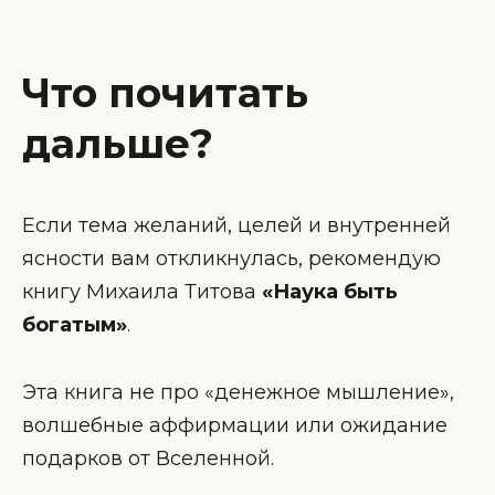
Что почитать
дальше?
Если тема желаний, целей и внутренней
ясности вам откликнулась, рекомендую
книгу Михаила Титова
«Наука быть
богатым»
.
Эта книга не про «денежное мышление»,
волшебные аффирмации или ожидание
подарков от Вселенной.