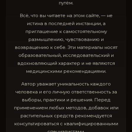
путём.
Всё, что вы читаете на этом сайте, — не
истина в последней инстанции, а
приглашение к самостоятельному
размышлению, чувствованию и
возвращению к себе. Эти материалы носят
образовательный, исследовательский и
вдохновляющий характер и не являются
медицинскими рекомендациями.
Автор уважает уникальность каждого
человека и его личную ответственность за
выборы, практики и решения. Перед
применением любых методов, добавок или
растительных средств рекомендуется
консультироваться с квалифицированными
специалистами.