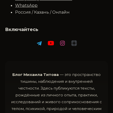
WhatsApp
Россия / Казань / Онлайн
Включайтесь
Блог Михаила Титова
— это пространство
тишины, наблюдения и внутренней
честности. Здесь публикуются тексты,
рождённые из личного опыта, практики,
исследований и живого соприкосновения с
телом, психикой, природой и человеческим