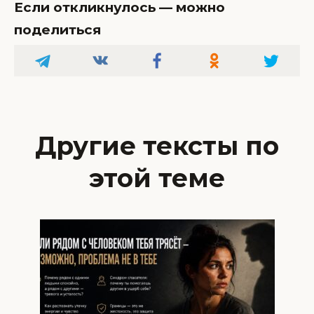
Если откликнулось — можно
поделиться
Другие тексты по
этой теме