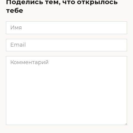
Поделись тем, что открылось
тебе
Имя
*
Email
*
Комментарий