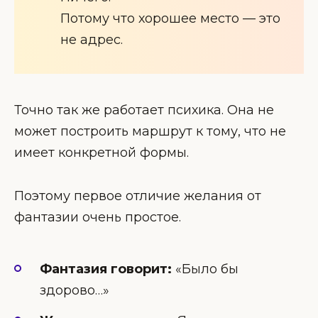
Потому что хорошее место — это
не адрес.
Точно так же работает психика. Она не
может построить маршрут к тому, что не
имеет конкретной формы.
Поэтому первое отличие желания от
фантазии очень простое.
Фантазия говорит:
«Было бы
здорово…»