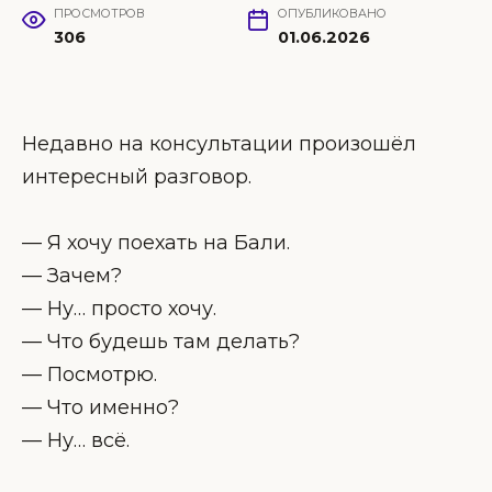
ПРОСМОТРОВ
ОПУБЛИКОВАНО
306
01.06.2026
Недавно на консультации произошёл
интересный разговор.
— Я хочу поехать на Бали.
— Зачем?
— Ну… просто хочу.
— Что будешь там делать?
— Посмотрю.
— Что именно?
— Ну… всё.