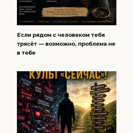
Если рядом с человеком тебя
трясёт — возможно, проблема не
в тебе