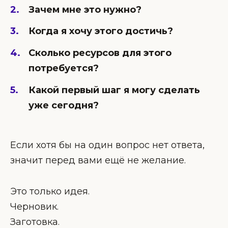
Зачем мне это нужно?
Когда я хочу этого достичь?
Сколько ресурсов для этого
потребуется?
Какой первый шаг я могу сделать
уже сегодня?
Если хотя бы на один вопрос нет ответа,
значит перед вами ещё не желание.
Это только идея.
Черновик.
Заготовка.