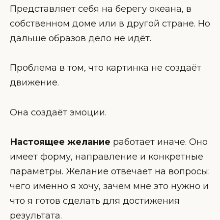
Представляет себя на берегу океана, в
собственном доме или в другой стране. Но
дальше образов дело не идёт.
Проблема в том, что картинка не создаёт
движение.
Она создаёт эмоции.
Настоящее желание
работает иначе. Оно
имеет форму, направление и конкретные
параметры. Желание отвечает на вопросы:
чего именно я хочу, зачем мне это нужно и
что я готов сделать для достижения
результата.