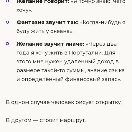
Желание говорит:
«Я точно знаю, чего
хочу».
Фантазия звучит так:
«Когда-нибудь я
буду жить у океана».
Желание звучит иначе:
«Через два
года я хочу жить в Португалии. Для
этого мне нужен удалённый доход в
размере такой-то суммы, знание языка
и определённый финансовый запас».
В одном случае человек рисует открытку.
В другом — строит маршрут.