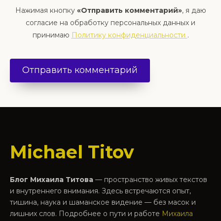
Нажимая кнопку
«Отправить комментарий»
, я даю
согласие на обработку персональных данных и
принимаю
Политику конфиденциальности
.
Michael Titov
Блог Михаила Титова
— пространство живых текстов
и внутреннего внимания. Здесь встречаются опыт,
тишина, наука и шаманское видение — без масок и
лишних слов. Подробнее о пути и работе
Михаила