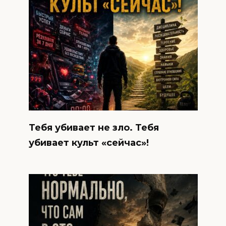
Тебя убивает не зло. Тебя
убивает культ «сейчас»!