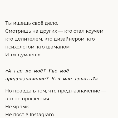
Ты ищешь своё дело.
Смотришь на других — кто стал коучем,
кто целителем, кто дизайнером, кто
психологом, кто шаманом.
И ты думаешь:
«А где же моё? Где моё 
предназначение? Что мне делать?»
Но правда в том, что предназначение —
это не профессия.
Не ярлык.
Не пост в Instagram.