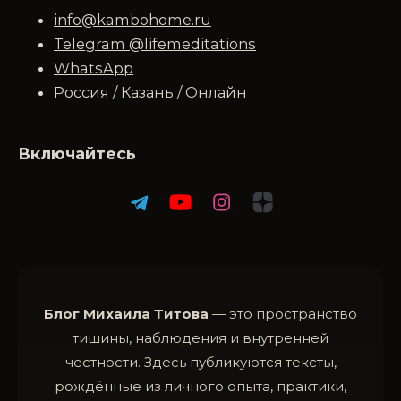
info@kambohome.ru
Telegram @lifemeditations
WhatsApp
Россия / Казань / Онлайн
Включайтесь
Блог Михаила Титова
— это пространство
тишины, наблюдения и внутренней
честности. Здесь публикуются тексты,
рождённые из личного опыта, практики,