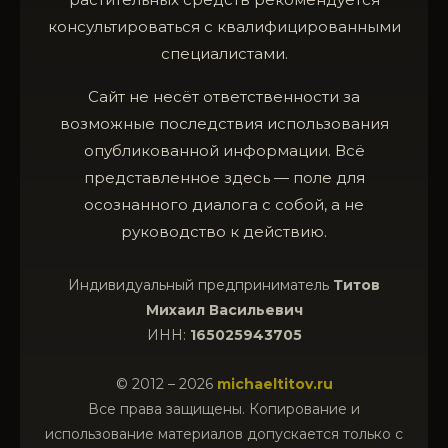
консультироваться с квалифицированными
специалистами.
Сайт не несёт ответственности за
возможные последствия использования
опубликованной информации. Всё
представленное здесь — поле для
осознанного диалога с собой, а не
руководство к действию.
Индивидуальный предприниматель
Титов
Михаил Васильевич
ИНН:
165025943705
© 2012 – 2026
michaeltitov.ru
Все права защищены. Копирование и
использование материалов допускается только с