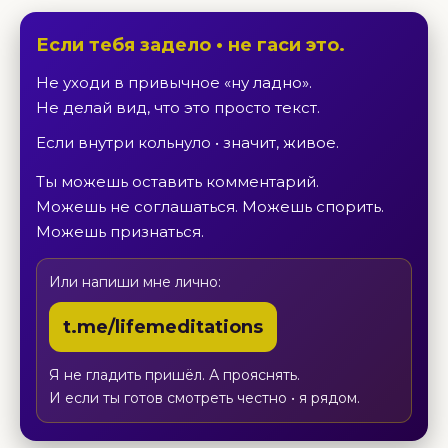
Если тебя задело • не гаси это.
Не уходи в привычное «ну ладно».
Не делай вид, что это просто текст.
Если внутри кольнуло • значит, живое.
Ты можешь оставить комментарий.
Можешь не соглашаться. Можешь спорить.
Можешь признаться.
Или напиши мне лично:
t.me/lifemeditations
Я не гладить пришёл. А прояснять.
И если ты готов смотреть честно • я рядом.