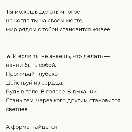
Ты можешь делать многое —
но когда ты на своём месте,
мир рядом с тобой становится живее.
🔥 И если ты не знаешь, что делать —
начни быть собой.
Проживай глубоко.
Действуй из сердца.
Будь в теле. В голосе. В дыхании.
Стань тем, через кого другим становится
светлее.
А форма найдётся.