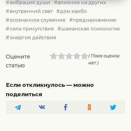
вибрация души
влияние на других
внутренний свет
дом камбо
осознанное служение
предназначение
сила присутствия
шаманская психология
энергия действия
( Пока оценок
Оцените
нет )
статью
Если откликнулось — можно
поделиться