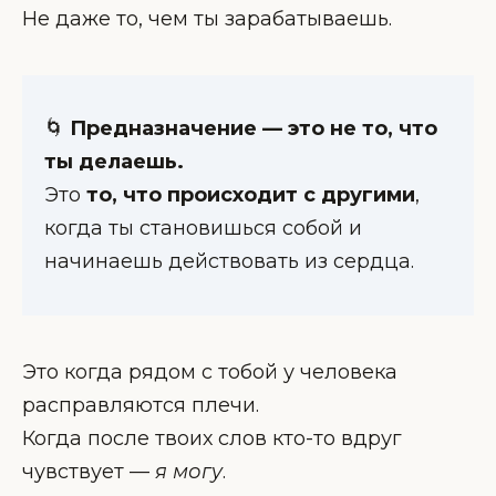
Не даже то, чем ты зарабатываешь.
🌀
Предназначение — это не то, что
ты делаешь.
Это
то, что происходит с другими
,
когда ты становишься собой и
начинаешь действовать из сердца.
Это когда рядом с тобой у человека
расправляются плечи.
Когда после твоих слов кто-то вдруг
чувствует —
я могу
.