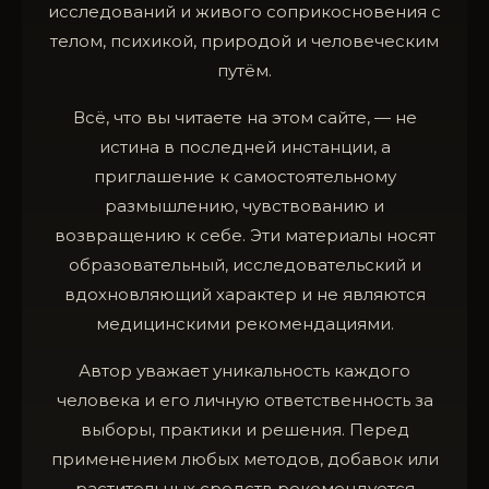
исследований и живого соприкосновения с
телом, психикой, природой и человеческим
путём.
Всё, что вы читаете на этом сайте, — не
истина в последней инстанции, а
приглашение к самостоятельному
размышлению, чувствованию и
возвращению к себе. Эти материалы носят
образовательный, исследовательский и
вдохновляющий характер и не являются
медицинскими рекомендациями.
Автор уважает уникальность каждого
человека и его личную ответственность за
выборы, практики и решения. Перед
применением любых методов, добавок или
растительных средств рекомендуется