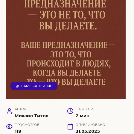
🌿 САМОРАЗВИТИЕ
АВТОР
НА ЧТЕНИЕ
Михаил Титов
2 мин
ПРОСМОТРОВ
ОПУБЛИКОВАНО
119
31.05.2025