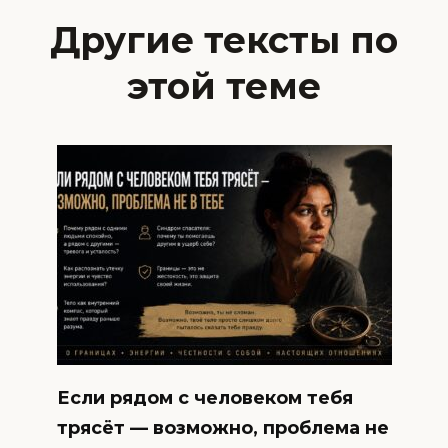
Другие тексты по
этой теме
Если рядом с человеком тебя
трясёт — возможно, проблема не