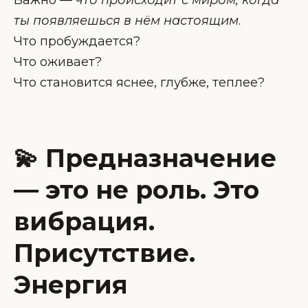
ты появляешься в нём настоящим
.
Что пробуждается?
Что оживает?
Что становится яснее, глубже, теплее?
💫
Предназначение
— это не роль. Это
вибрация.
Присутствие.
Энергия