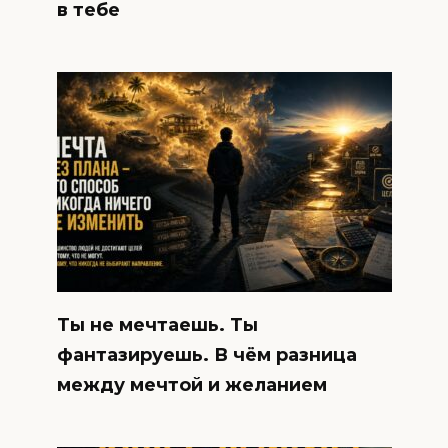
в тебе
Ты не мечтаешь. Ты
фантазируешь. В чём разница
между мечтой и желанием