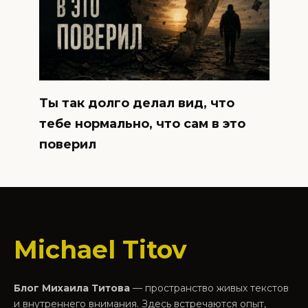
Ты так долго делал вид, что
тебе нормально, что сам в это
поверил
Michael Titov
Блог Михаила Титова
— пространство живых текстов
и внутреннего внимания. Здесь встречаются опыт,