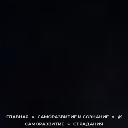
ГЛАВНАЯ
»
САМОРАЗВИТИЕ И СОЗНАНИЕ
»
🌿
САМОРАЗВИТИЕ
»
СТРАДАНИЯ