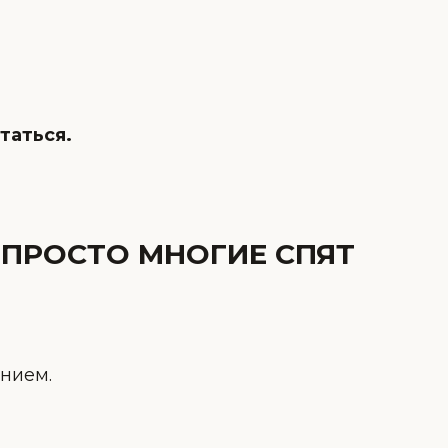
таться.
 ПРОСТО МНОГИЕ СПЯТ
нием.