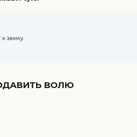
 к замку.
РОДАВИТЬ ВОЛЮ