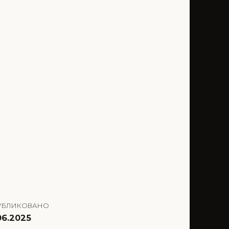
УБЛИКОВАНО
06.2025