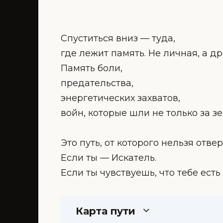
Спуститься вниз — туда,
где лежит память. Не личная, а др
Память боли,
предательства,
энергетических захватов,
войн, которые шли не только за зе
Это путь, от которого нельзя отвер
Если ты — Искатель.
Если ты чувствуешь, что тебе есть
Карта пути