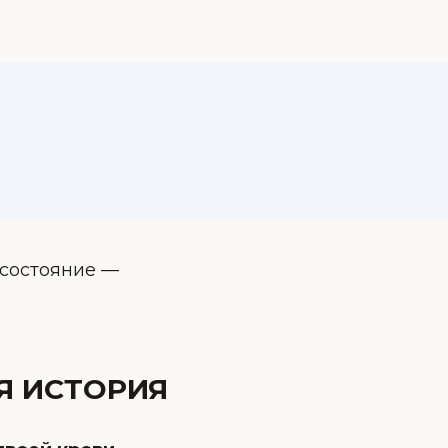
состояние —
АЯ ИСТОРИЯ