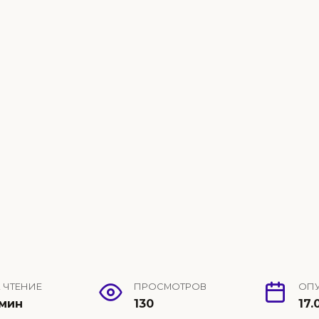
 ЧТЕНИЕ
ПРОСМОТРОВ
ОП
 мин
130
17.