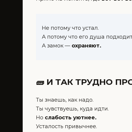
Не потому что устал.
А потому что его душа подходит
А замок —
охраняют.
🧱 И ТАК ТРУДНО П
Ты знаешь, как надо.
Ты чувствуешь, куда идти.
Но
слабость уютнее.
Усталость привычнее.