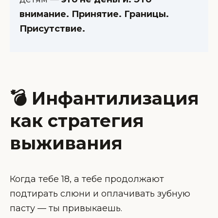
внимание. Принятие. Границы.
Присутствие.
💣 Инфантилизация
как стратегия
выживания
Когда тебе 18, а тебе продолжают
подтирать слюни и оплачивать зубную
пасту — ты привыкаешь.