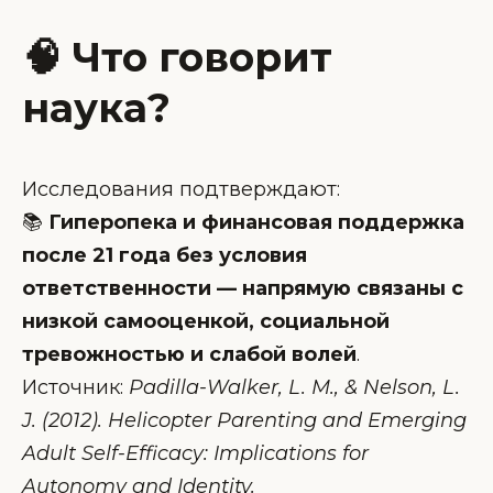
🧠 Что говорит
наука?
Исследования подтверждают:
📚
Гиперопека и финансовая поддержка
после 21 года без условия
ответственности — напрямую связаны с
низкой самооценкой, социальной
тревожностью и слабой волей
.
Источник:
Padilla-Walker, L. M., & Nelson, L.
J. (2012). Helicopter Parenting and Emerging
Adult Self-Efficacy: Implications for
Autonomy and Identity.