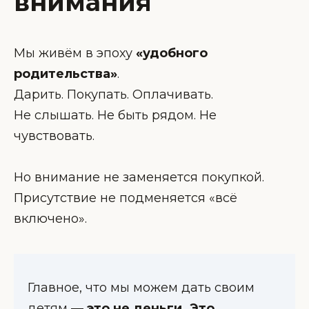
внимания
Мы живём в эпоху
«удобного
родительства»
.
Дарить. Покупать. Оплачивать.
Не слышать. Не быть рядом. Не
чувствовать.
Но внимание не заменяется покупкой.
Присутствие не подменяется «всё
включено».
Главное, что мы можем дать своим
детям —
это не деньги. Это