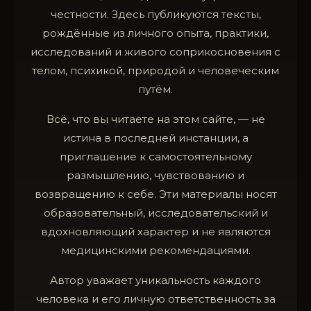
честности. Здесь публикуются тексты,
рождённые из личного опыта, практики,
исследований и живого соприкосновения с
телом, психикой, природой и человеческим
путём.
Всё, что вы читаете на этом сайте, — не
истина в последней инстанции, а
приглашение к самостоятельному
размышлению, чувствованию и
возвращению к себе. Эти материалы носят
образовательный, исследовательский и
вдохновляющий характер и не являются
медицинскими рекомендациями.
Автор уважает уникальность каждого
человека и его личную ответственность за