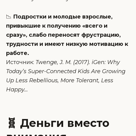
📉
Подростки и молодые взрослые,
привыкшие к получению «всего и
сразу», слабо переносят фрустрацию,
трудности и имеют низкую мотивацию к
работе.
Источник:
Twenge, J. M. (2017). iGen: Why
Today’s Super-Connected Kids Are Growing
Up Less Rebellious, More Tolerant, Less
Happy…
🧬 Деньги вместо