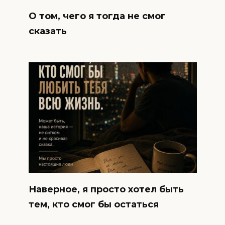
О том, чего я тогда не смог
сказать
Наверное, я просто хотел быть
тем, кто смог бы остаться