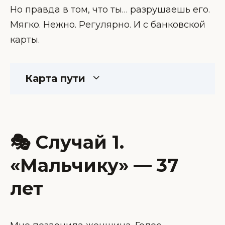
Но правда в том, что ты… разрушаешь его.
Мягко. Нежно. Регулярно. И с банковской
карты.
Карта пути
🎭 Случай 1.
«Мальчику» — 37
лет