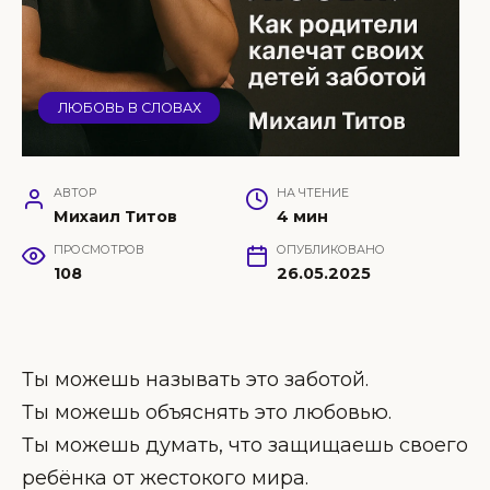
ЛЮБОВЬ В СЛОВАХ
АВТОР
НА ЧТЕНИЕ
Михаил Титов
4 мин
ПРОСМОТРОВ
ОПУБЛИКОВАНО
108
26.05.2025
Ты можешь называть это заботой.
Ты можешь объяснять это любовью.
Ты можешь думать, что защищаешь своего
ребёнка от жестокого мира.