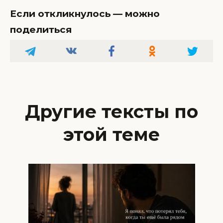
Если откликнулось — можно
поделиться
Другие тексты по
этой теме