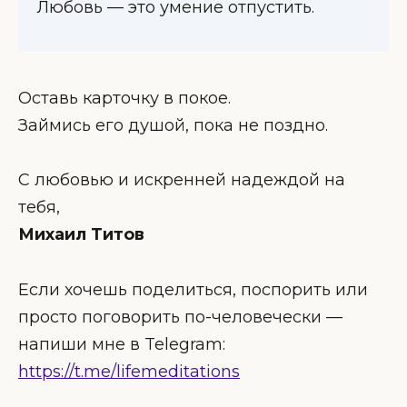
Любовь — это умение отпустить.
Оставь карточку в покое.
Займись его душой, пока не поздно.
С любовью и искренней надеждой на
тебя,
Михаил Титов
Если хочешь поделиться, поспорить или
просто поговорить по-человечески —
напиши мне в Telegram:
https://t.me/lifemeditations