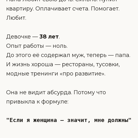
квартиру. Оплачивает счета. Помогает.
Любит.
Девочке —
38 лет
.
Опыт работы — ноль.
До этого её содержал муж, теперь — папа.
И жизнь хороша — рестораны, тусовки,
модные тренинги «про развитие».
Она не видит абсурда. Потому что
привыкла к формуле:
"Если я женщина — значит, мне должны"