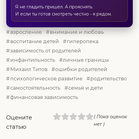
Я не гладить пришёл. А прояснять.
И если ты готов смотреть честно • я рядом.
взросление
внимание и любовь
воспитание детей
гиперопека
зависимость от родителей
инфантильность
личные границы
Михаил Титов
ошибки родителей
психологическое развитие
родительство
самостоятельность
семья и дети
финансовая зависимость
( Пока оценок
Оцените
нет )
статью