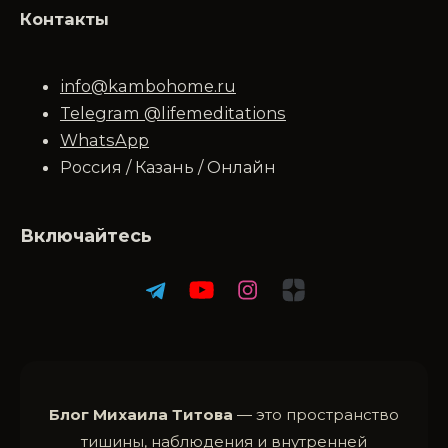
Контакты
info@kambohome.ru
Telegram @lifemeditations
WhatsApp
Россия / Казань / Онлайн
Включайтесь
Блог Михаила Титова
— это пространство
тишины, наблюдения и внутренней