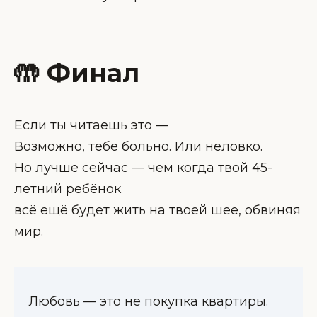
🤲 Финал
Если ты читаешь это —
Возможно, тебе больно. Или неловко.
Но лучше сейчас — чем когда твой 45-
летний ребёнок
всё ещё будет жить на твоей шее, обвиняя
мир.
Любовь — это не покупка квартиры.