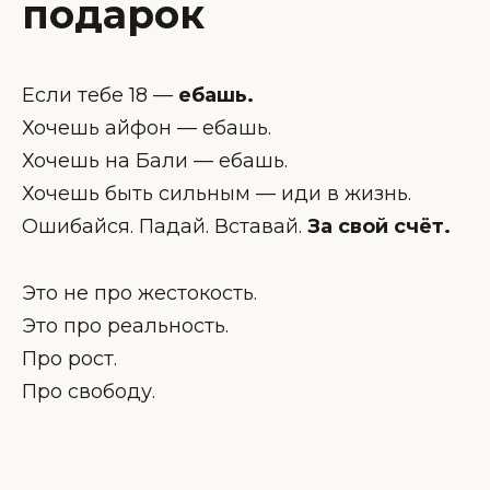
подарок
Если тебе 18 —
ебашь.
Хочешь айфон — ебашь.
Хочешь на Бали — ебашь.
Хочешь быть сильным — иди в жизнь.
Ошибайся. Падай. Вставай.
За свой счёт.
Это не про жестокость.
Это про реальность.
Про рост.
Про свободу.