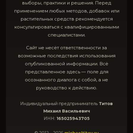
выборы, практики и решения. Перед
применением любых методов, добавок или
растительных средств рекомендуется
консультироваться с квалифицированными
специалистами.
Сайт не несёт ответственности за
возможные последствия использования
опубликованной информации. Всё
представленное здесь — поле для
осознанного диалога с собой, а не
руководство к действию.
Индивидуальный предприниматель
Титов
Михаил Васильевич
ИНН:
165025943705