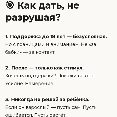
🎯 Как дать, не
разрушая?
1. Поддержка до 18 лет — безусловная.
Но с границами и вниманием. Не «за
бабки» — за контакт.
2. После — только как стимул.
Хочешь поддержки? Покажи вектор.
Усилие. Намерение.
3. Никогда не решай за ребёнка.
Если он взрослый — пусть сам. Пусть
ошибается. Пусть растёт.