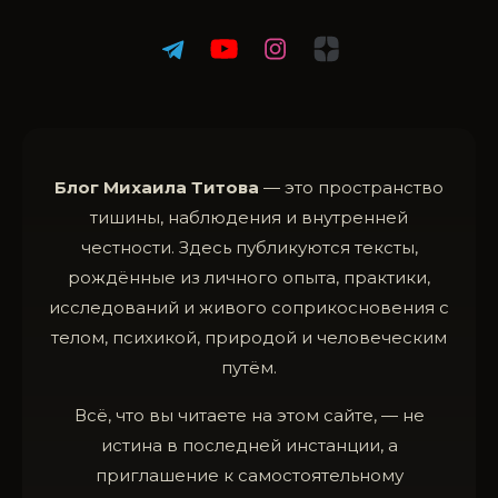
Блог Михаила Титова
— это пространство
тишины, наблюдения и внутренней
честности. Здесь публикуются тексты,
рождённые из личного опыта, практики,
исследований и живого соприкосновения с
телом, психикой, природой и человеческим
путём.
Всё, что вы читаете на этом сайте, — не
истина в последней инстанции, а
приглашение к самостоятельному