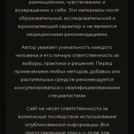
размышлению, чувствованию и
возвращению к себе. Эти материалы носят
образовательный, исследовательский и
вдохновляющий характер и не являются
медицинскими рекомендациями.
Автор уважает уникальность каждого
человека и его личную ответственность за
выборы, практики и решения. Перед
применением любых методов, добавок или
растительных средств рекомендуется
консультироваться с квалифицированными
специалистами.
Сайт не несёт ответственности за
возможные последствия использования
опубликованной информации. Всё
представленное здесь — поле для