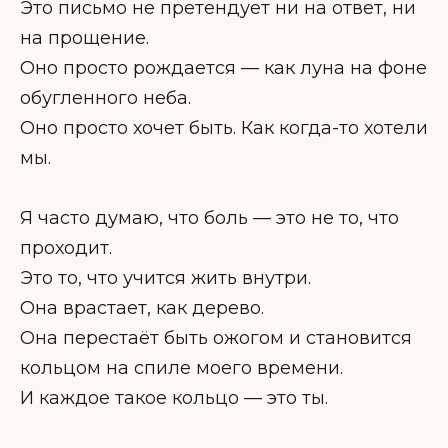
Это письмо не претендует ни на ответ, ни
на прощение.
Оно просто рождается — как луна на фоне
обугленного неба.
Оно просто хочет быть. Как когда-то хотели
мы.
Я часто думаю, что боль — это не то, что
проходит.
Это то, что учится жить внутри.
Она врастает, как дерево.
Она перестаёт быть ожогом и становится
кольцом на спиле моего времени.
И каждое такое кольцо — это ты.