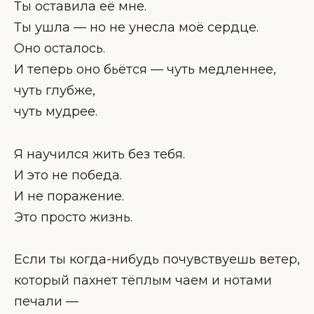
Ты оставила её мне.
Ты ушла — но не унесла моё сердце.
Оно осталось.
И теперь оно бьётся — чуть медленнее,
чуть глубже,
чуть мудрее.
Я научился жить без тебя.
И это не победа.
И не поражение.
Это просто жизнь.
Если ты когда-нибудь почувствуешь ветер,
который пахнет тёплым чаем и нотами
печали —