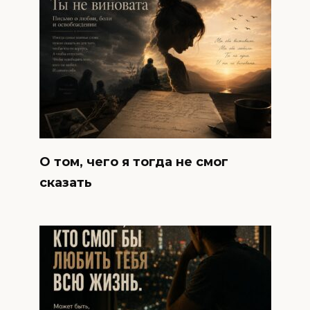
О том, чего я тогда не смог
сказать