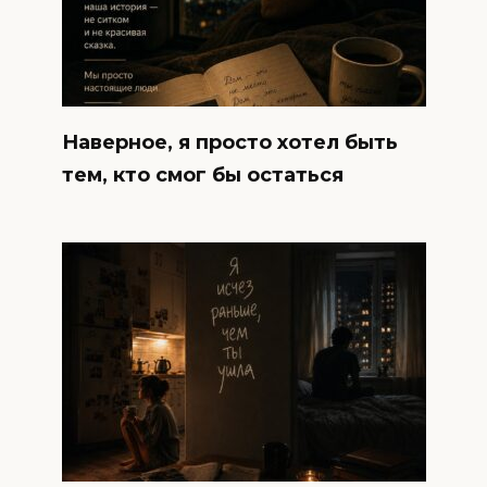
Наверное, я просто хотел быть
тем, кто смог бы остаться