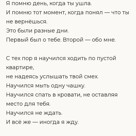
Я помню день, когда ты ушла.
И помню тот момент, когда понял — что ты
не вернёшься.
Это были разные дни.
Первый был о тебе. Второй — обо мне.
С тех пор я научился ходить по пустой
квартире,
не надеясь услышать твой смех.
Научился мыть одну чашку.
Научился спать в кровати, не оставляя
место для тебя.
Научился не ждать.
И всё же — иногда я жду.